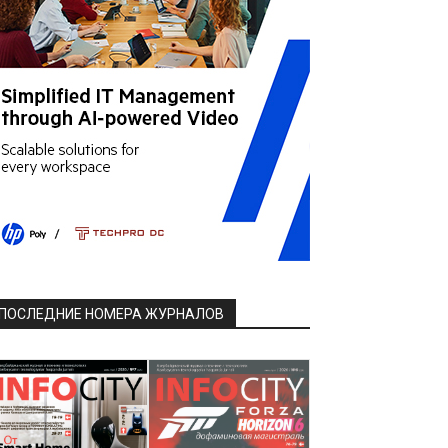
ПОСЛЕДНИЕ НОМЕРА ЖУРНАЛОВ