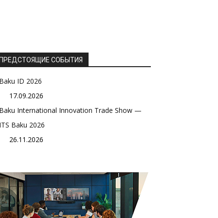
ПРЕДСТОЯЩИЕ СОБЫТИЯ
Baku ID 2026
17.09.2026
Baku International Innovation Trade Show —
ITS Baku 2026
26.11.2026