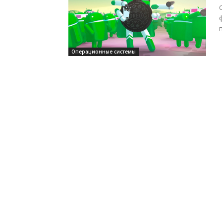
Операционные системы