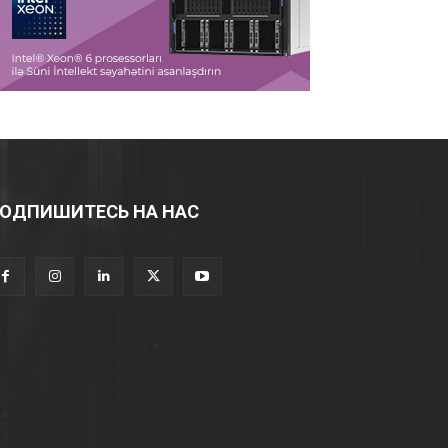
ОДПИШИТЕСЬ НА НАС