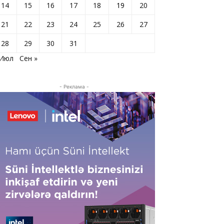
14
15
16
17
18
19
20
21
22
23
24
25
26
27
28
29
30
31
 Июл
Сен »
- Реклама -