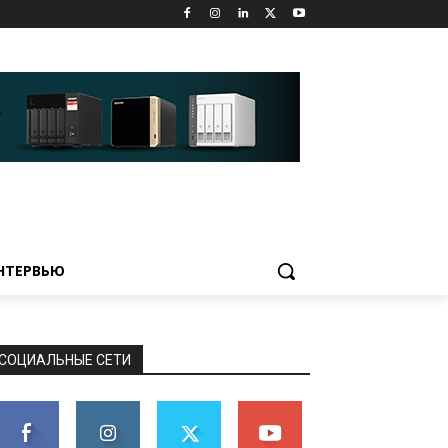
НТЕРВЬЮ
СОЦИАЛЬНЫЕ СЕТИ