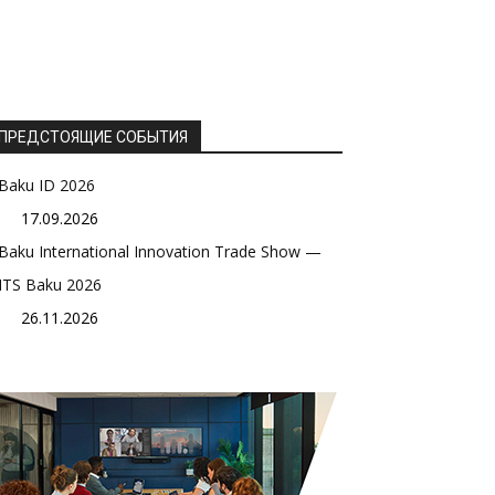
ПРЕДСТОЯЩИЕ СОБЫТИЯ
Baku ID 2026
17.09.2026
Baku International Innovation Trade Show —
ITS Baku 2026
26.11.2026