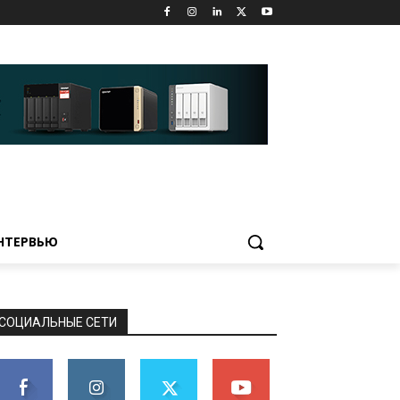
НТЕРВЬЮ
СОЦИАЛЬНЫЕ СЕТИ