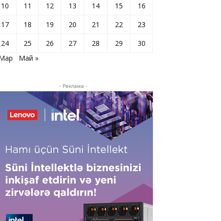
10
11
12
13
14
15
16
17
18
19
20
21
22
23
24
25
26
27
28
29
30
 Мар
Май »
- Реклама -