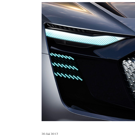
20.04.2017