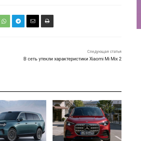
Следующая статья
В сеть утекли характеристики Xiaomi Mi Mix 2