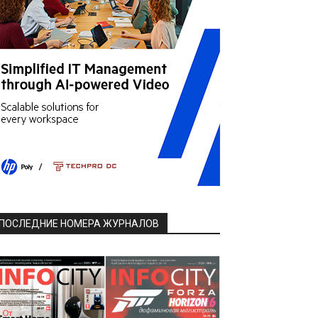
ПОСЛЕДНИЕ НОМЕРА ЖУРНАЛОВ