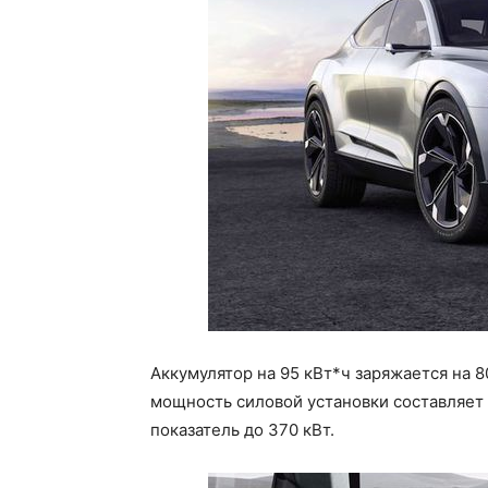
Аккумулятор на 95 кВт*ч заряжается на 8
мощность силовой установки составляет 
показатель до 370 кВт.