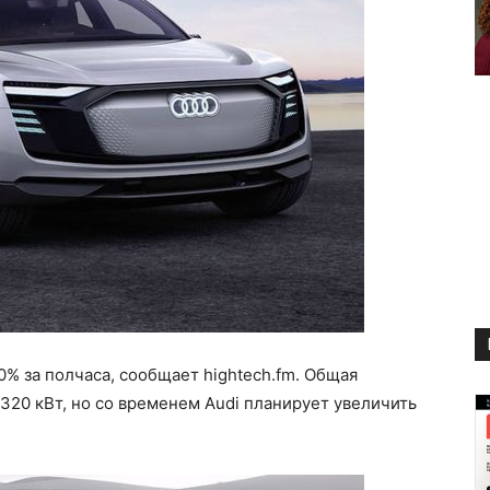
0% за полчаса, сообщает hightech.fm. Общая
320 кВт, но со временем Audi планирует увеличить