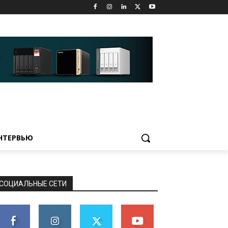
НТЕРВЬЮ
СОЦИАЛЬНЫЕ СЕТИ