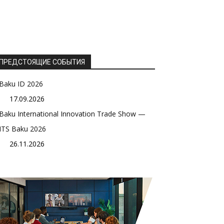
ПРЕДСТОЯЩИЕ СОБЫТИЯ
Baku ID 2026
17.09.2026
Baku International Innovation Trade Show —
ITS Baku 2026
26.11.2026