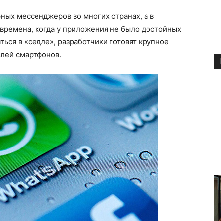
ных мессенджеров во многих странах, а в
 времена, когда у приложения не было достойных
ться в «седле», разработчики готовят крупное
лей смартфонов.