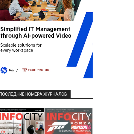
ПОСЛЕДНИЕ НОМЕРА ЖУРНАЛОВ