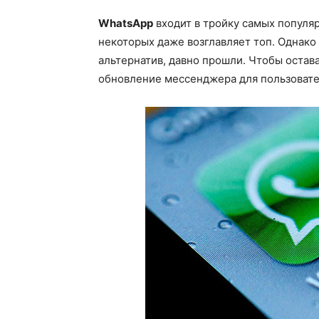
WhatsApp
входит в тройку самых популяр
некоторых даже возглавляет топ. Однако
альтернатив, давно прошли. Чтобы остава
обновление мессенджера для пользовате