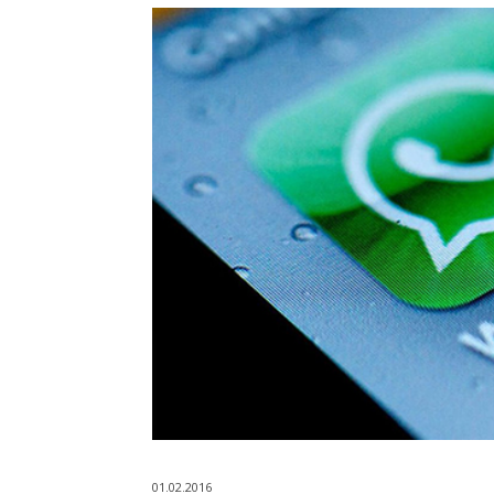
01.02.2016