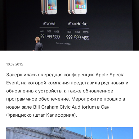
10.09.2015
Завершилась очередная конференция Apple Special
Event, на которой компания представила ряд новых и
обновленных устройств, а также обновленное
программное обеспечение. Мероприятие прошло в
новом зале Bill Graham Civic Auditorium в Сан-
Франциско (штат Калифорния).