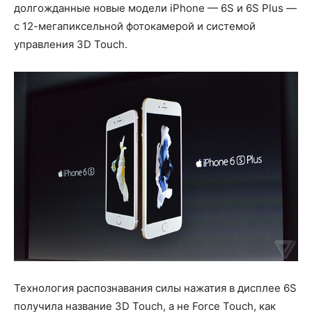
долгожданные новые модели iPhone — 6S и 6S Plus —
с 12-мегапиксельной фотокамерой и системой
управления 3D Touch.
Технология распознавания силы нажатия в дисплее 6S
получила название 3D Touch, а не Force Touch, как