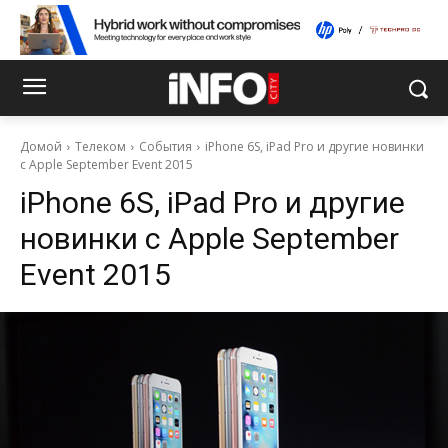
Домой
Телеком
События
iPhone 6S, iPad Pro и другие новинки
с Apple September Event 2015
iPhone 6S, iPad Pro и другие
новинки с Apple September
Event 2015