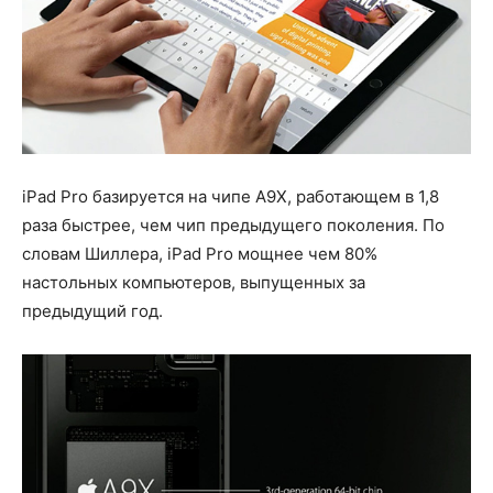
iPad Pro базируется на чипе A9X, работающем в 1,8
раза быстрее, чем чип предыдущего поколения. По
словам Шиллера, iPad Pro мощнее чем 80%
настольных компьютеров, выпущенных за
предыдущий год.