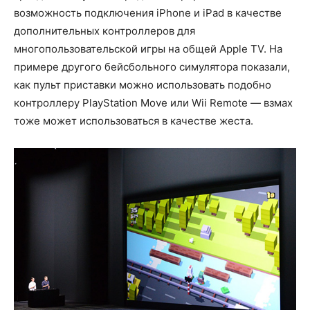
возможность подключения iPhone и iPad в качестве
дополнительных контроллеров для
многопользовательской игры на общей Apple TV. На
примере другого бейсбольного симулятора показали,
как пульт приставки можно использовать подобно
контроллеру PlayStation Move или Wii Remote — взмах
тоже может использоваться в качестве жеста.