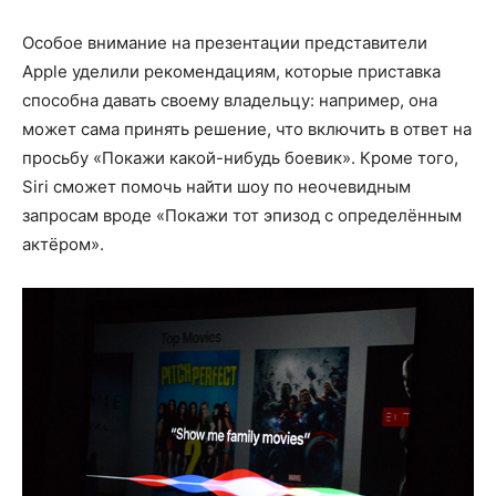
Особое внимание на презентации представители
Apple уделили рекомендациям, которые приставка
способна давать своему владельцу: например, она
может сама принять решение, что включить в ответ на
просьбу «Покажи какой-нибудь боевик». Кроме того,
Siri сможет помочь найти шоу по неочевидным
запросам вроде «Покажи тот эпизод с определённым
актёром».