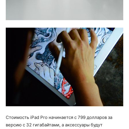
Стоимость iPad Pro начинается с 799 долларов за
версию с 32 гигабайтами, а аксессуары будут