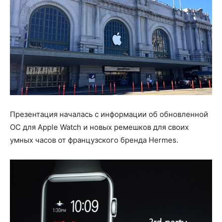
Презентация началась с информации об обновленной
ОС для Apple Watch и новых ремешков для своих
умных часов от французского бренда Hermes.