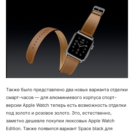
Также было представлено два новых варианта отделки
смарт-часов — для алюминиевого корпуса спорт-
версии Apple Watch теперь есть возможность отделки
под золото и розовое золото. Это, естественно,
заметно дешевле покупки люксовых Apple Watch
Edition. Также появился вариант Space black для