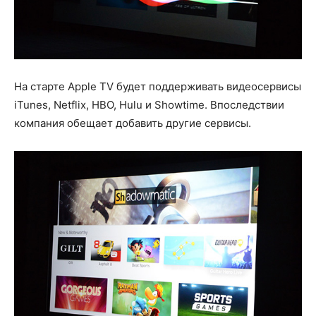
На старте Apple TV будет поддерживать видеосервисы
iTunes, Netflix, HBO, Hulu и Showtime. Впоследствии
компания обещает добавить другие сервисы.