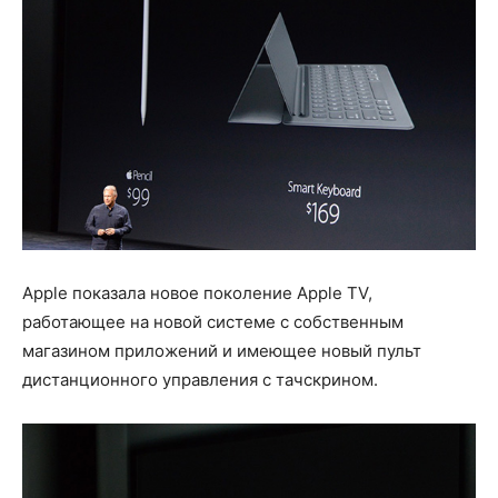
Apple показала новое поколение Apple TV,
работающее на новой системе с собственным
магазином приложений и имеющее новый пульт
дистанционного управления с тачскрином.