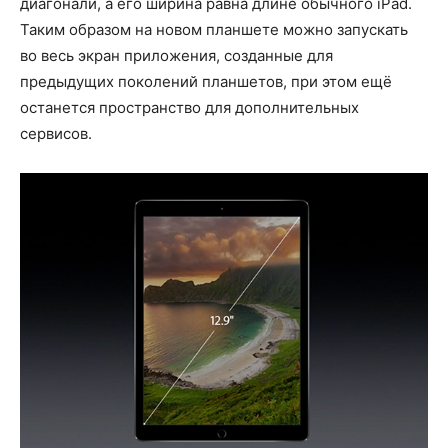
диагонали, а его ширина равна длине обычного iPad.
Таким образом на новом планшете можно запускать
во весь экран приложения, созданные для
предыдущих поколений планшетов, при этом ещё
останется пространство для дополнительных
сервисов.