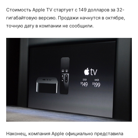
Стоимость Apple TV стартует с 149 долларов за 32-
гигабайтовую версию. Продажи начнутся в октябре,
точную дату в компании не сообщили.
Наконец, компания Apple официально представила