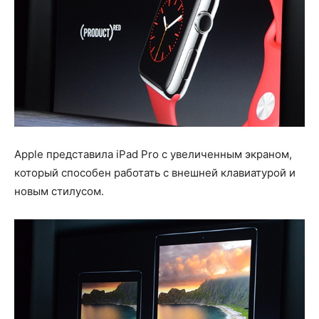
Apple представила iPad Pro с увеличенным экраном,
который способен работать с внешней клавиатурой и
новым стилусом.