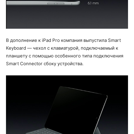
В дополнение к iPad Pro компания выпустила Smart
Keyboard — чехол с клавиатурой, подключаемый к
планшету с помощью особенного типа подключения
Smart Connector сбоку устройства.