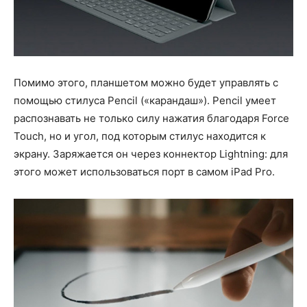
Помимо этого, планшетом можно будет управлять с
помощью стилуса Pencil («карандаш»). Pencil умеет
распознавать не только силу нажатия благодаря Force
Touch, но и угол, под которым стилус находится к
экрану. Заряжается он через коннектор Lightning: для
этого может использоваться порт в самом iPad Pro.