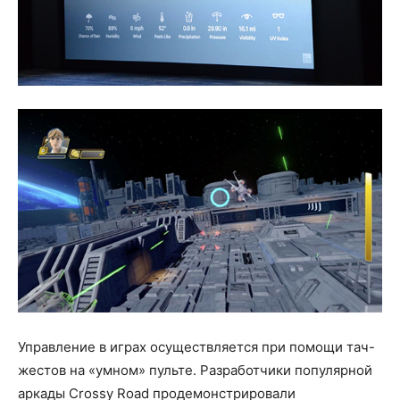
Управление в играх осуществляется при помощи тач-
жестов на «умном» пульте. Разработчики популярной
аркады Crossy Road продемонстрировали