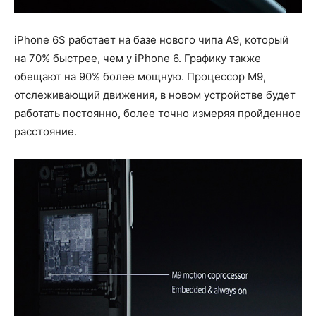
iPhone 6S работает на базе нового чипа A9, который
на 70% быстрее, чем у iPhone 6. Графику также
обещают на 90% более мощную. Процессор M9,
отслеживающий движения, в новом устройстве будет
работать постоянно, более точно измеряя пройденное
расстояние.