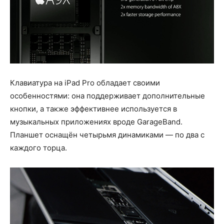
Клавиатура на iPad Pro обладает своими
особенностями: она поддерживает дополнительные
кнопки, а также эффективнее используется в
музыкальных приложениях вроде GarageBand.
Планшет оснащён четырьмя динамиками — по два с
каждого торца.