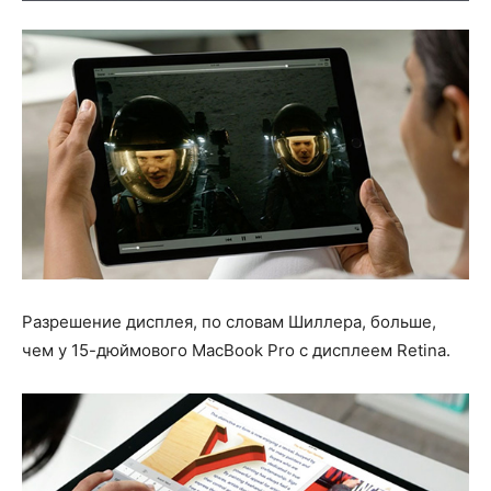
Разрешение дисплея, по словам Шиллера, больше,
чем у 15-дюймового MacBook Pro с дисплеем Retina.