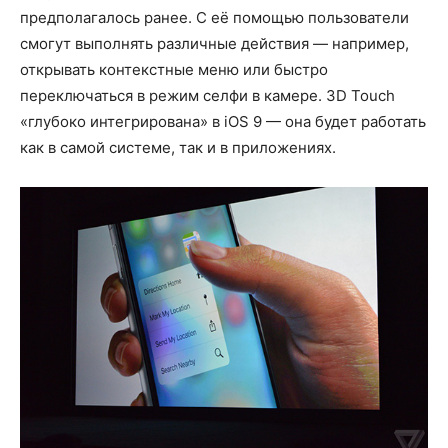
предполагалось ранее. С её помощью пользователи
смогут выполнять различные действия — например,
открывать контекстные меню или быстро
переключаться в режим селфи в камере. 3D Touch
«глубоко интегрирована» в iOS 9 — она будет работать
как в самой системе, так и в приложениях.