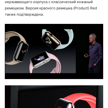
нержавеющего корпуса с классический кожаный
ремешком. Версия красного ремешка (Product) Red
также подтверждена.