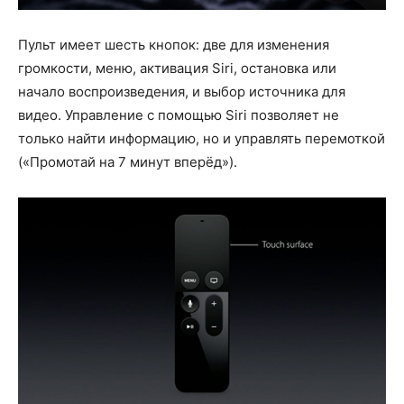
Пульт имеет шесть кнопок: две для изменения
громкости, меню, активация Siri, остановка или
начало воспроизведения, и выбор источника для
видео. Управление с помощью Siri позволяет не
только найти информацию, но и управлять перемоткой
(«Промотай на 7 минут вперёд»).