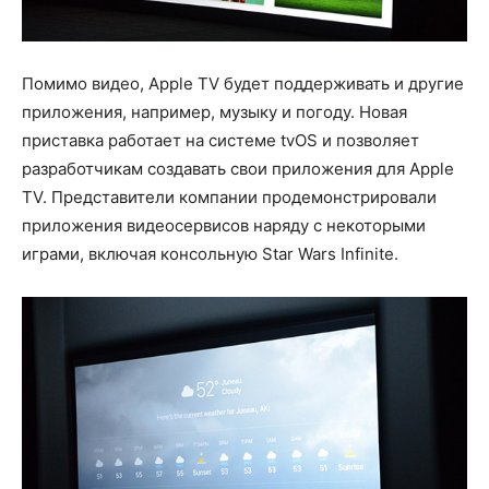
Помимо видео, Apple TV будет поддерживать и другие
приложения, например, музыку и погоду. Новая
приставка работает на системе tvOS и позволяет
разработчикам создавать свои приложения для Apple
TV. Представители компании продемонстрировали
приложения видеосервисов наряду с некоторыми
играми, включая консольную Star Wars Infinite.