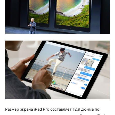
Размер экрана iPad Pro составляет 12,9 дюйма по