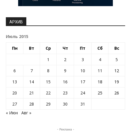
АРХИВ
Июль 2015
Пн
Вт
Ср
Чт
Пт
Сб
Вс
1
2
3
4
5
6
7
8
9
10
11
12
13
14
15
16
17
18
19
20
21
22
23
24
25
26
27
28
29
30
31
« Июн
Авг »
- Реклама -