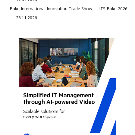
Baku International Innovation Trade Show — ITS Baku 2026
26.11.2026