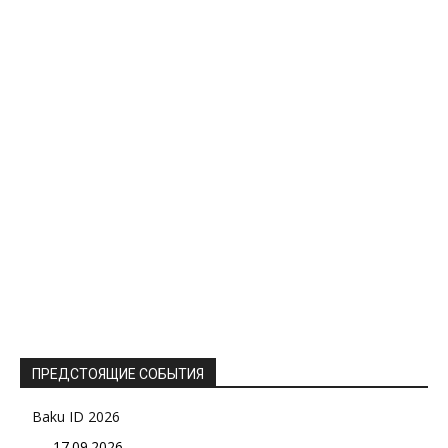
ПРЕДСТОЯЩИЕ СОБЫТИЯ
Baku ID 2026
17.09.2026