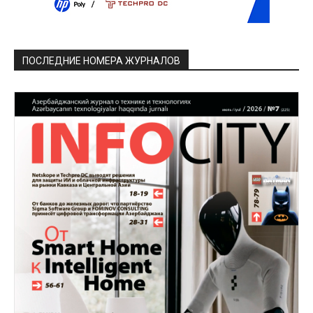
ПОСЛЕДНИЕ НОМЕРА ЖУРНАЛОВ