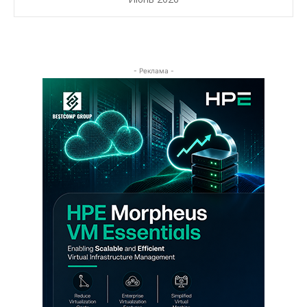
- Реклама -