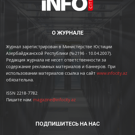
О ЖУРНАЛЕ
Журнал зарегистрирован в Министерстве Юстиции
Азербайджанской Республики (№2196 - 10.04.2007).
Редакция журнала не несет ответственности за
содержание рекламных материалов и баннеров. При
использовании материалов ссылка на сайт
www.infocity.az
обязательна.
ISSN 2218-7782
Пишите нам:
magazine@infocity.az
ПОДПИШИТЕСЬ НА НАС