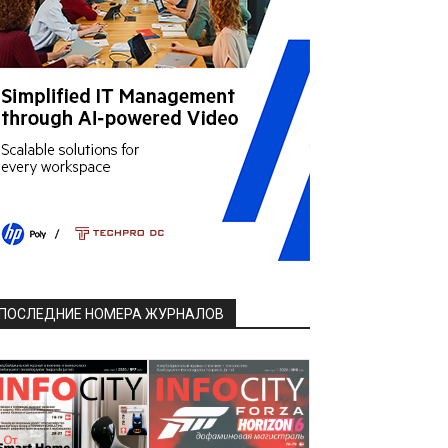
ПОСЛЕДНИЕ НОМЕРА ЖУРНАЛОВ