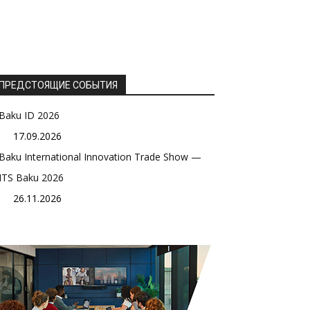
ПРЕДСТОЯЩИЕ СОБЫТИЯ
Baku ID 2026
17.09.2026
Baku International Innovation Trade Show —
ITS Baku 2026
26.11.2026