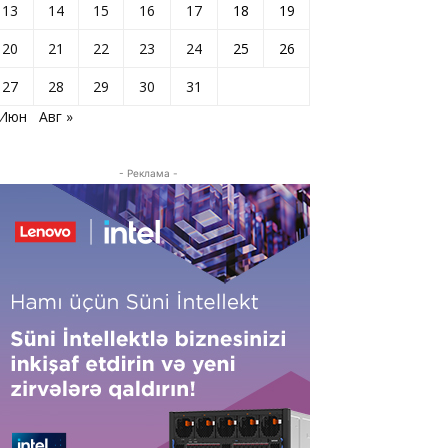
13
14
15
16
17
18
19
20
21
22
23
24
25
26
27
28
29
30
31
 Июн
Авг »
- Реклама -