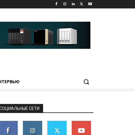
НТЕРВЬЮ
СОЦИАЛЬНЫЕ СЕТИ