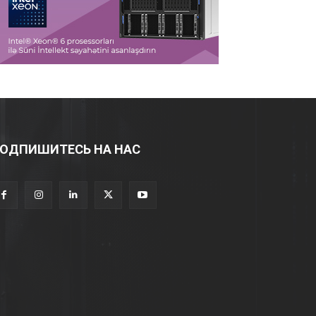
ОДПИШИТЕСЬ НА НАС