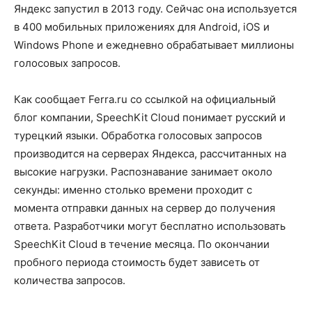
Яндекс запустил в 2013 году. Сейчас она используется
в 400 мобильных приложениях для Android, iOS и
Windows Phone и ежедневно обрабатывает миллионы
голосовых запросов.
Как сообщает Ferra.ru со ссылкой на официальный
блог компании, SpeechKit Cloud понимает русский и
турецкий языки. Обработка голосовых запросов
производится на серверах Яндекса, рассчитанных на
высокие нагрузки. Распознавание занимает около
секунды: именно столько времени проходит с
момента отправки данных на сервер до получения
ответа. Разработчики могут бесплатно использовать
SpeechKit Cloud в течение месяца. По окончании
пробного периода стоимость будет зависеть от
количества запросов.