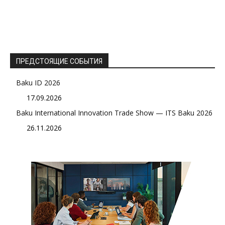
ПРЕДСТОЯЩИЕ СОБЫТИЯ
Baku ID 2026
17.09.2026
Baku International Innovation Trade Show — ITS Baku 2026
26.11.2026