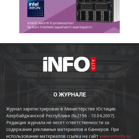
О ЖУРНАЛЕ
Журнал зарегистрирован в Министерстве Юстиции
Азербайджанской Республики (№2196 - 10.04.2007).
Редакция журнала не несет ответственности за
содержание рекламных материалов и баннеров. При
использовании материалов ссылка на сайт
www.infocity.az