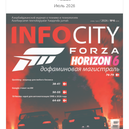
Июль 2026