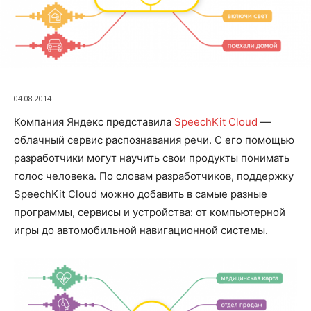
04.08.2014
Компания Яндекс представила
SpeechKit Cloud
—
облачный сервис распознавания речи. С его помощью
разработчики могут научить свои продукты понимать
голос человека. По словам разработчиков, поддержку
SpeechKit Cloud можно добавить в самые разные
программы, сервисы и устройства: от компьютерной
игры до автомобильной навигационной системы.