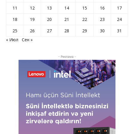
11
12
13
14
15
16
17
18
19
20
21
22
23
24
25
26
27
28
29
30
31
« Июл
Сен »
- Реклама -