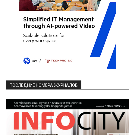
ПОСЛЕДНИЕ НОМЕРА ЖУРНАЛОВ