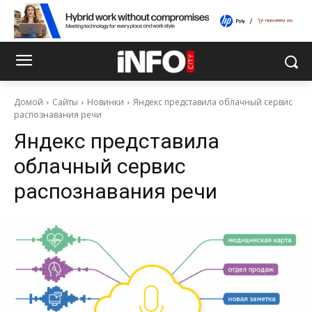
Домой
Сайты
Новинки
Яндекс представила облачный сервис
распознавания речи
Яндекс представила
облачный сервис
распознавания речи