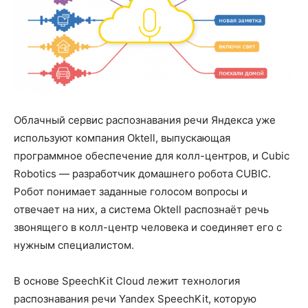
Облачный сервис распознавания речи Яндекса уже
используют компания Oktell, выпускающая
программное обеспечение для колл-центров, и Cubic
Robotics — разработчик домашнего робота CUBIC.
Робот понимает заданные голосом вопросы и
отвечает на них, а система Oktell распознаёт речь
звонящего в колл-центр человека и соединяет его с
нужным специалистом.
В основе SpeechKit Cloud лежит технология
распознавания речи Yandex SpeechKit, которую