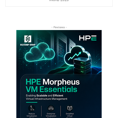
- Реклама -