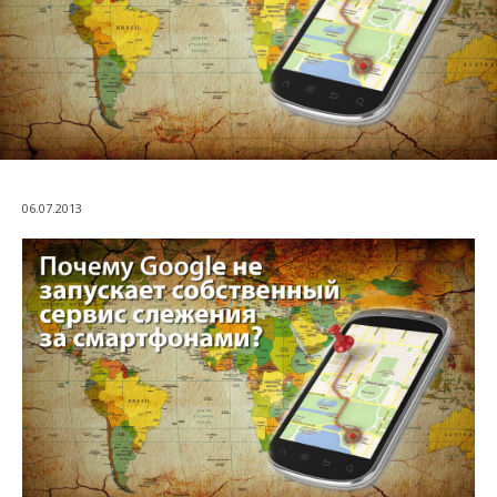
06.07.2013