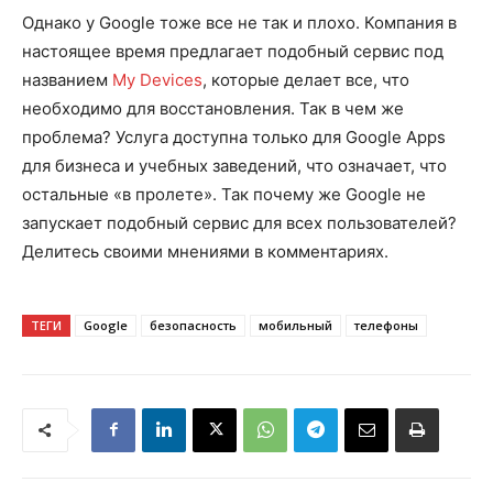
Однако у Google тоже все не так и плохо. Компания в
настоящее время предлагает подобный сервис под
названием
My Devices
, которые делает все, что
необходимо для восстановления. Так в чем же
проблема? Услуга доступна только для Google Apps
для бизнеса и учебных заведений, что означает, что
остальные «в пролете». Так почему же Google не
запускает подобный сервис для всех пользователей?
Делитесь своими мнениями в комментариях.
ТЕГИ
Google
безопасность
мобильный
телефоны