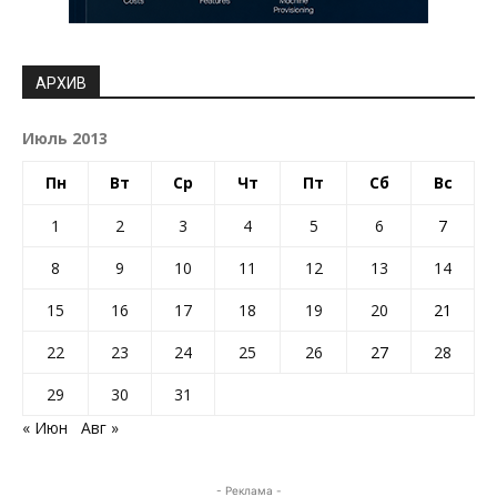
АРХИВ
Июль 2013
Пн
Вт
Ср
Чт
Пт
Сб
Вс
1
2
3
4
5
6
7
8
9
10
11
12
13
14
15
16
17
18
19
20
21
22
23
24
25
26
27
28
29
30
31
« Июн
Авг »
- Реклама -