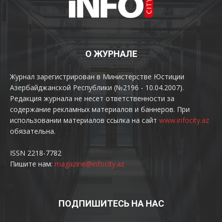
О ЖУРНАЛЕ
Журнал зарегистрирован в Министерстве Юстиции
Азербайджанской Республики (№2196 - 10.04.2007).
Редакция журнала не несет ответственности за
содержание рекламных материалов и баннеров. При
использовании материалов ссылка на сайт
www.infocity.az
обязательна.
ISSN 2218-7782
Пишите нам:
magazine@infocity.az
ПОДПИШИТЕСЬ НА НАС