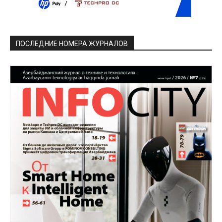
ПОСЛЕДНИЕ НОМЕРА ЖУРНАЛОВ