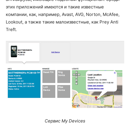
этих приложений имеются и такие известные
компании, как, например, Avast, AVG, Norton, McAfee,
Lookout, а также такие малоизвестные, как Prey Anti
Treft.
Сервис My Devices