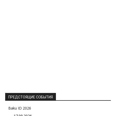
ПРЕДСТОЯЩИЕ СОБЫТИЯ
Baku ID 2026
17.09.2026