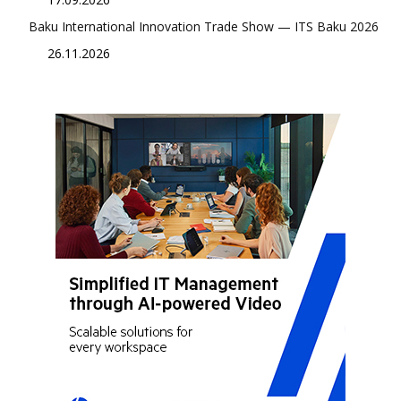
Baku International Innovation Trade Show — ITS Baku 2026
26.11.2026