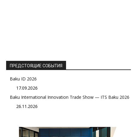
ПРЕДСТОЯЩИЕ СОБЫТИЯ
Baku ID 2026
17.09.2026
Baku International Innovation Trade Show — ITS Baku 2026
26.11.2026