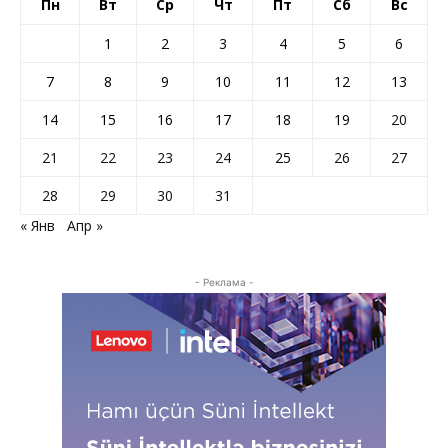
Пн
Вт
Ср
Чт
Пт
Сб
Вс
1
2
3
4
5
6
7
8
9
10
11
12
13
14
15
16
17
18
19
20
21
22
23
24
25
26
27
28
29
30
31
« Янв
Апр »
- Реклама -