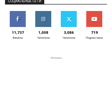
СОЦИАЛЬНЫЕ СЕТИ
11,737
1,008
3,086
719
Фанаты
Читатели
Читатели
Подписчики
- Реклама -