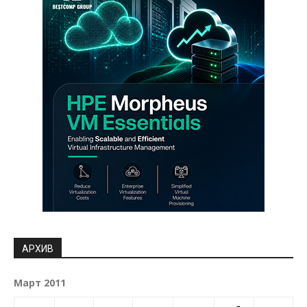
АРХИВ
Март 2011