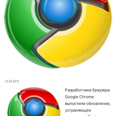
21.03.2011
Разработчики браузера
Google Chrome
выпустили обновление,
устраняющее