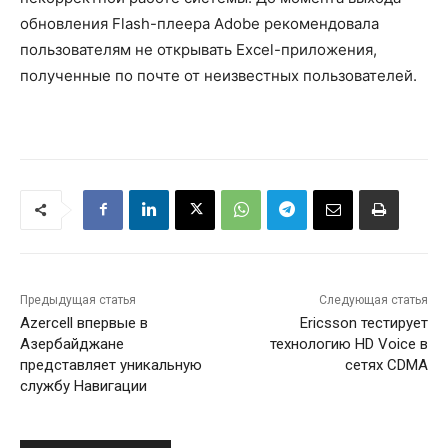
обновления Flash-плеера Adobe рекомендовала
пользователям не открывать Excel-приложения,
полученные по почте от неизвестных пользователей.
Предыдущая статья
Следующая статья
Azercell впервые в
Ericsson тестирует
Азербайджане
технологию HD Voice в
представляет уникальную
сетях CDMA
службу Навигации