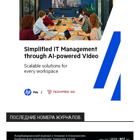
ПОСЛЕДНИЕ НОМЕРА ЖУРНАЛОВ