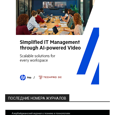
ПОСЛЕДНИЕ НОМЕРА ЖУРНАЛОВ