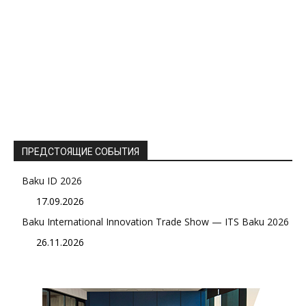
ПРЕДСТОЯЩИЕ СОБЫТИЯ
Baku ID 2026
17.09.2026
Baku International Innovation Trade Show — ITS Baku 2026
26.11.2026