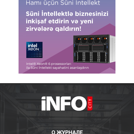
О ЖУРНАЛЕ