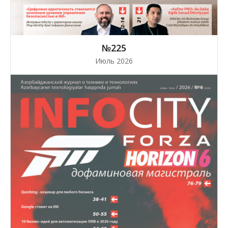
№225
Июль 2026