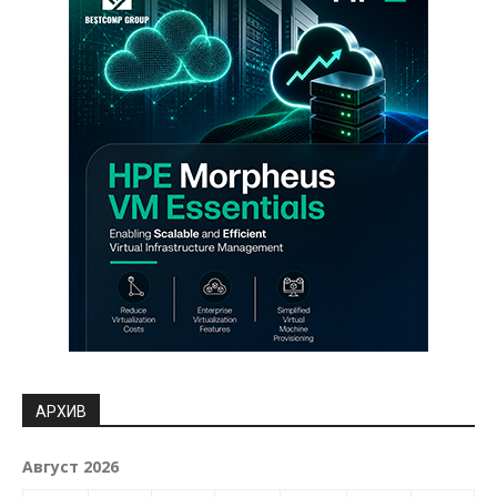
АРХИВ
Август 2026