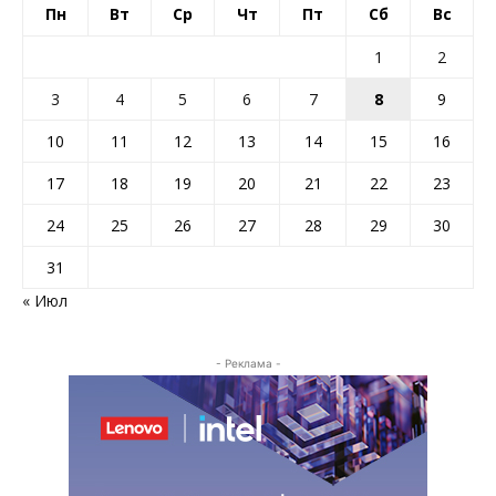
Пн
Вт
Ср
Чт
Пт
Сб
Вс
1
2
3
4
5
6
7
8
9
10
11
12
13
14
15
16
17
18
19
20
21
22
23
24
25
26
27
28
29
30
31
« Июл
- Реклама -