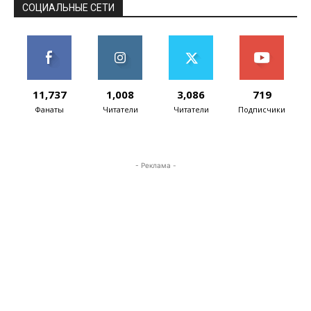
СОЦИАЛЬНЫЕ СЕТИ
11,737
1,008
3,086
719
Фанаты
Читатели
Читатели
Подписчики
- Реклама -