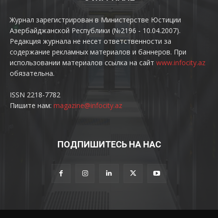
Журнал зарегистрирован в Министерстве Юстиции
Азербайджанской Республики (№2196 - 10.04.2007).
Редакция журнала не несет ответственности за
содержание рекламных материалов и баннеров. При
использовании материалов ссылка на сайт
www.infocity.az
обязательна.
ISSN 2218-7782
Пишите нам:
magazine@infocity.az
ПОДПИШИТЕСЬ НА НАС