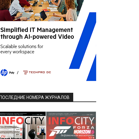
ПОСЛЕДНИЕ НОМЕРА ЖУРНАЛОВ