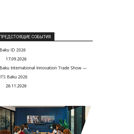
ПРЕДСТОЯЩИЕ СОБЫТИЯ
Baku ID 2026
17.09.2026
Baku International Innovation Trade Show —
ITS Baku 2026
26.11.2026