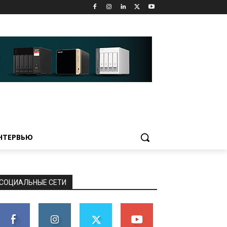
НТЕРВЬЮ
СОЦИАЛЬНЫЕ СЕТИ