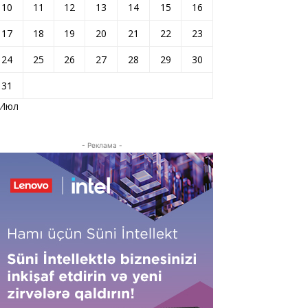
10
11
12
13
14
15
16
17
18
19
20
21
22
23
24
25
26
27
28
29
30
31
 Июл
- Реклама -