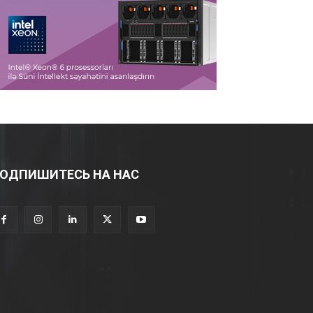
ОДПИШИТЕСЬ НА НАС