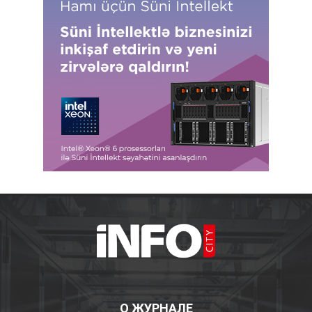
О ЖУРНАЛЕ