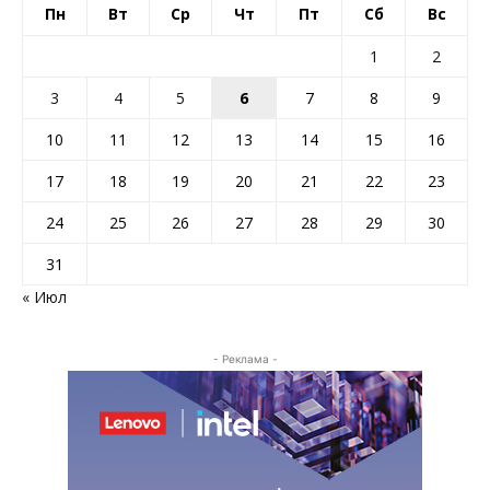
Пн
Вт
Ср
Чт
Пт
Сб
Вс
1
2
3
4
5
6
7
8
9
10
11
12
13
14
15
16
17
18
19
20
21
22
23
24
25
26
27
28
29
30
31
« Июл
- Реклама -