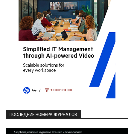
ПОСЛЕДНИЕ НОМЕРА ЖУРНАЛОВ