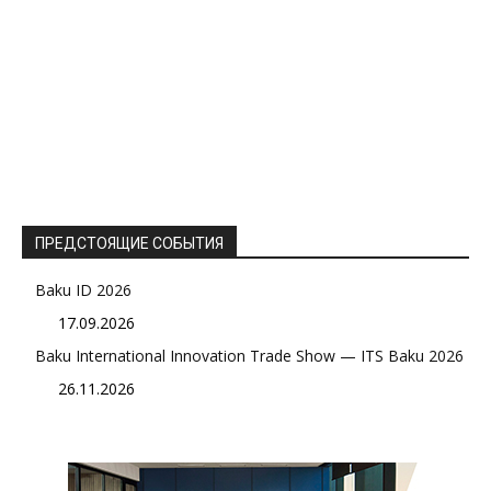
ПРЕДСТОЯЩИЕ СОБЫТИЯ
Baku ID 2026
17.09.2026
Baku International Innovation Trade Show — ITS Baku 2026
26.11.2026