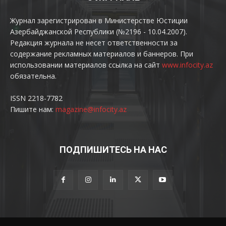
Журнал зарегистрирован в Министерстве Юстиции
Азербайджанской Республики (№2196 - 10.04.2007).
Редакция журнала не несет ответственности за
содержание рекламных материалов и баннеров. При
использовании материалов ссылка на сайт
www.infocity.az
обязательна.
ISSN 2218-7782
Пишите нам:
magazine@infocity.az
ПОДПИШИТЕСЬ НА НАС