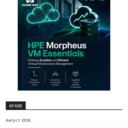
АРХИВ
Август 2026