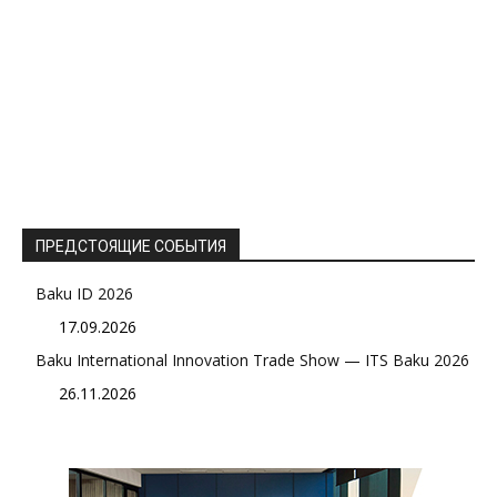
ПРЕДСТОЯЩИЕ СОБЫТИЯ
Baku ID 2026
17.09.2026
Baku International Innovation Trade Show — ITS Baku 2026
26.11.2026