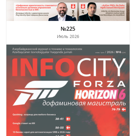
№225
Июль 2026