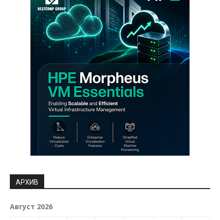
АРХИВ
Август 2026