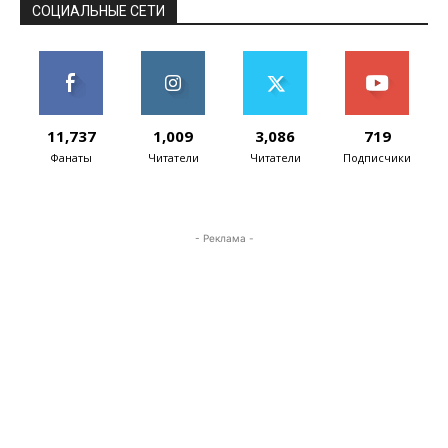
СОЦИАЛЬНЫЕ СЕТИ
11,737
1,009
3,086
719
Фанаты
Читатели
Читатели
Подписчики
- Реклама -