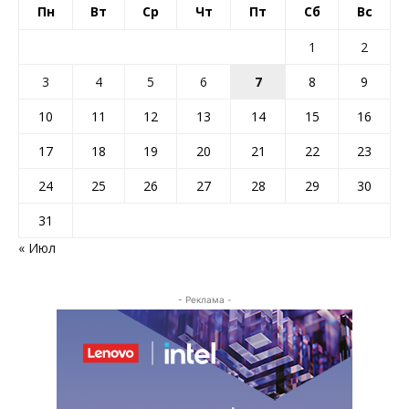
Пн
Вт
Ср
Чт
Пт
Сб
Вс
1
2
3
4
5
6
7
8
9
10
11
12
13
14
15
16
17
18
19
20
21
22
23
24
25
26
27
28
29
30
31
« Июл
- Реклама -