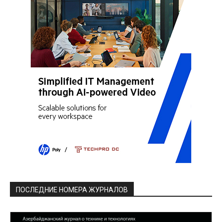
ПОСЛЕДНИЕ НОМЕРА ЖУРНАЛОВ