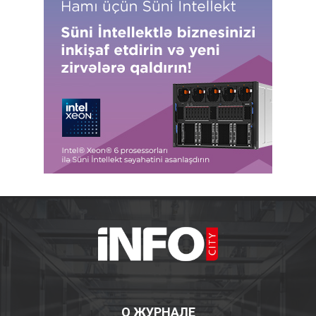
О ЖУРНАЛЕ