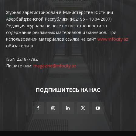
Журнал зарегистрирован в Министерстве Юстиции
Азербайджанской Республики (№2196 - 10.04.2007).
Редакция журнала не несет ответственности за
содержание рекламных материалов и баннеров. При
использовании материалов ссылка на сайт
www.infocity.az
обязательна.
ISSN 2218-7782
Пишите нам:
magazine@infocity.az
ПОДПИШИТЕСЬ НА НАС