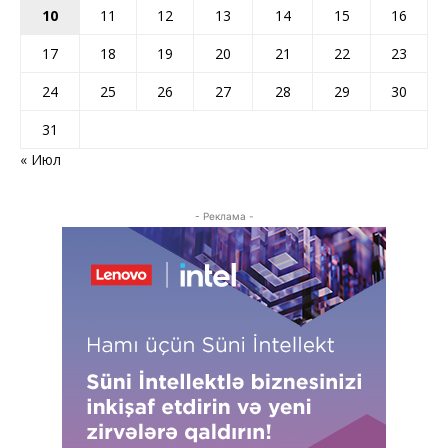
10
11
12
13
14
15
16
17
18
19
20
21
22
23
24
25
26
27
28
29
30
31
« Июл
- Реклама -