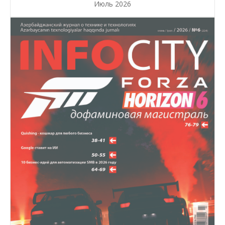
Июль 2026