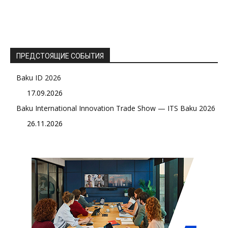
ПРЕДСТОЯЩИЕ СОБЫТИЯ
Baku ID 2026
17.09.2026
Baku International Innovation Trade Show — ITS Baku 2026
26.11.2026