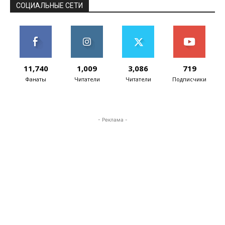
СОЦИАЛЬНЫЕ СЕТИ
11,740
1,009
3,086
719
Фанаты
Читатели
Читатели
Подписчики
- Реклама -