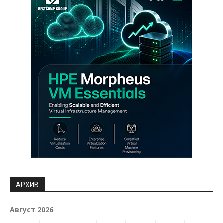
АРХИВ
Август 2026