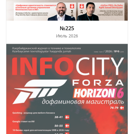
№225
Июль 2026