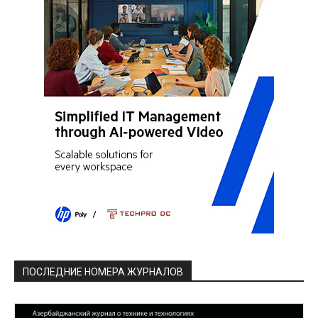
ПОСЛЕДНИЕ НОМЕРА ЖУРНАЛОВ