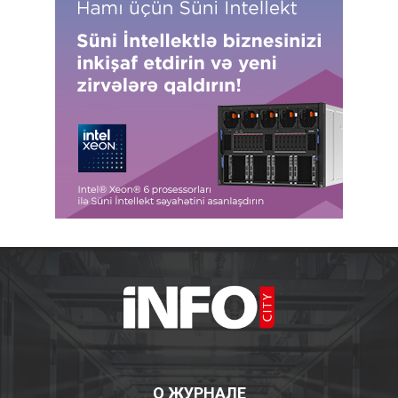
О ЖУРНАЛЕ