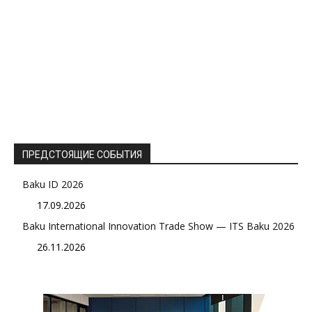
ПРЕДСТОЯЩИЕ СОБЫТИЯ
Baku ID 2026
17.09.2026
Baku International Innovation Trade Show — ITS Baku 2026
26.11.2026