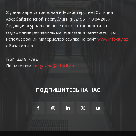
Журнал зарегистрирован в Министерстве Юстиции
Азербайджанской Республики (№2196 - 10.04.2007).
Редакция журнала не несет ответственности за
содержание рекламных материалов и баннеров. При
использовании материалов ссылка на сайт
www.infocity.az
обязательна.
ISSN 2218-7782
Пишите нам:
magazine@infocity.az
ПОДПИШИТЕСЬ НА НАС