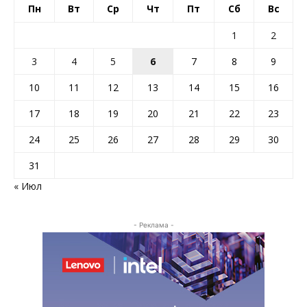
Пн
Вт
Ср
Чт
Пт
Сб
Вс
1
2
3
4
5
6
7
8
9
10
11
12
13
14
15
16
17
18
19
20
21
22
23
24
25
26
27
28
29
30
31
« Июл
- Реклама -