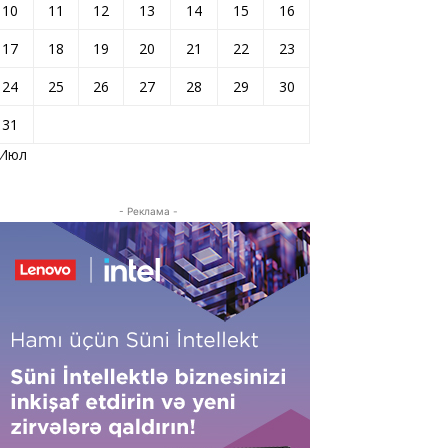
10
11
12
13
14
15
16
17
18
19
20
21
22
23
24
25
26
27
28
29
30
31
 Июл
- Реклама -