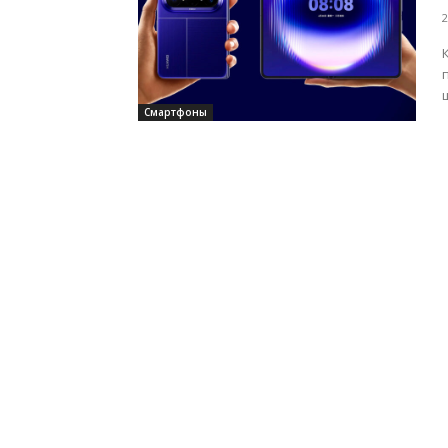
2
Смартфоны