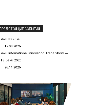
ПРЕДСТОЯЩИЕ СОБЫТИЯ
Baku ID 2026
17.09.2026
Baku International Innovation Trade Show —
ITS Baku 2026
26.11.2026