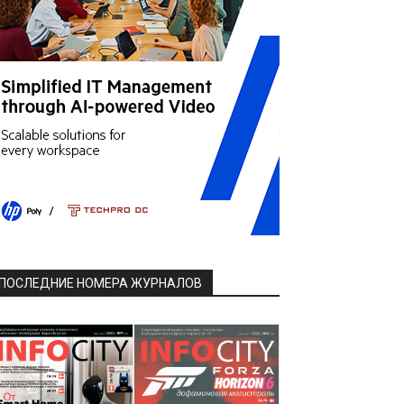
ПОСЛЕДНИЕ НОМЕРА ЖУРНАЛОВ