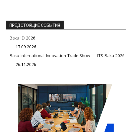
ПРЕДСТОЯЩИЕ СОБЫТИЯ
Baku ID 2026
17.09.2026
Baku International Innovation Trade Show — ITS Baku 2026
26.11.2026