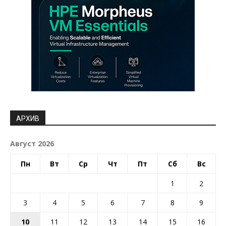
АРХИВ
Август 2026
Пн
Вт
Ср
Чт
Пт
Сб
Вс
1
2
3
4
5
6
7
8
9
10
11
12
13
14
15
16