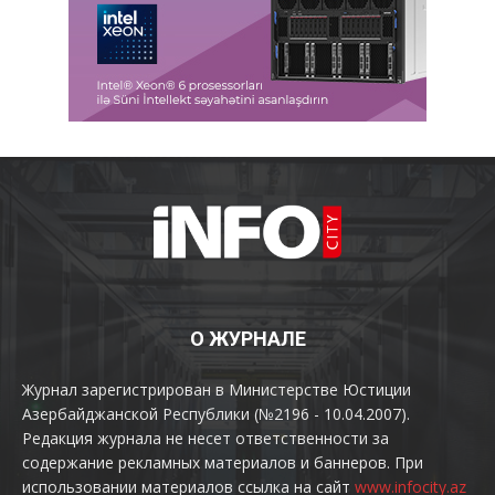
О ЖУРНАЛЕ
Журнал зарегистрирован в Министерстве Юстиции
Азербайджанской Республики (№2196 - 10.04.2007).
Редакция журнала не несет ответственности за
содержание рекламных материалов и баннеров. При
использовании материалов ссылка на сайт
www.infocity.az