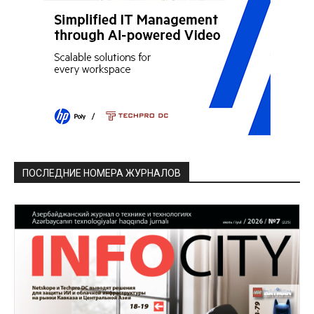
ПОСЛЕДНИЕ НОМЕРА ЖУРНАЛОВ