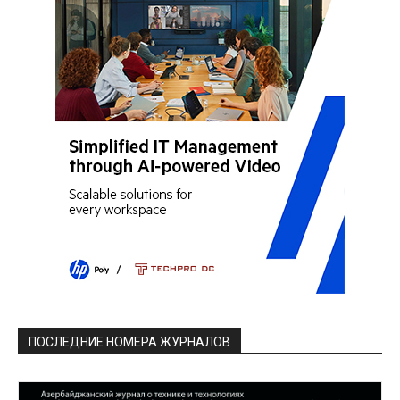
ПОСЛЕДНИЕ НОМЕРА ЖУРНАЛОВ