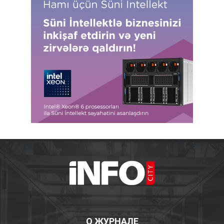
О ЖУРНАЛЕ