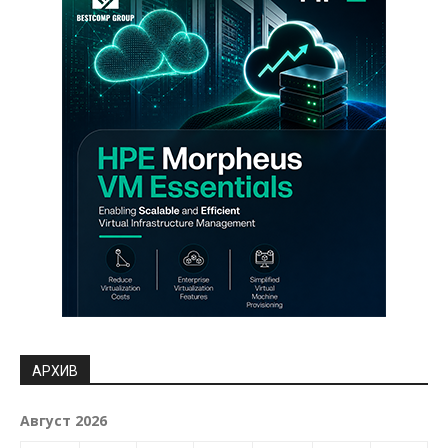
АРХИВ
Август 2026