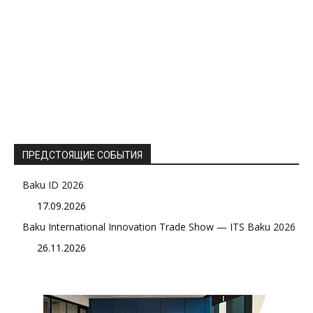
ПРЕДСТОЯЩИЕ СОБЫТИЯ
Baku ID 2026
17.09.2026
Baku International Innovation Trade Show — ITS Baku 2026
26.11.2026