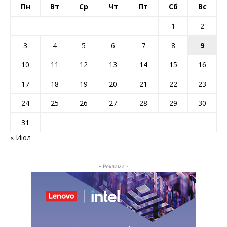
Пн
Вт
Ср
Чт
Пт
Сб
Вс
1
2
3
4
5
6
7
8
9
10
11
12
13
14
15
16
17
18
19
20
21
22
23
24
25
26
27
28
29
30
31
« Июл
- Реклама -