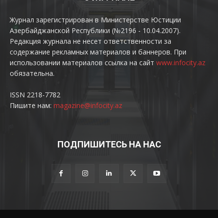
Журнал зарегистрирован в Министерстве Юстиции
Азербайджанской Республики (№2196 - 10.04.2007).
Редакция журнала не несет ответственности за
содержание рекламных материалов и баннеров. При
использовании материалов ссылка на сайт
www.infocity.az
обязательна.
ISSN 2218-7782
Пишите нам:
magazine@infocity.az
ПОДПИШИТЕСЬ НА НАС