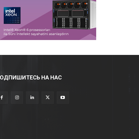
ОДПИШИТЕСЬ НА НАС