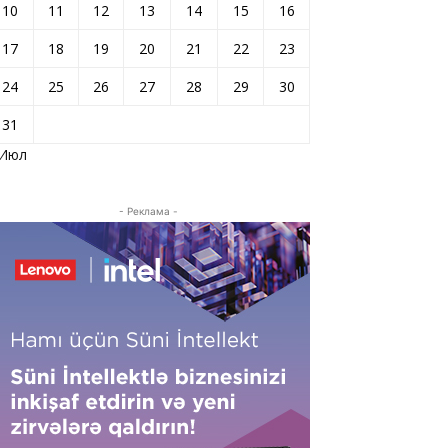
10
11
12
13
14
15
16
17
18
19
20
21
22
23
24
25
26
27
28
29
30
31
 Июл
- Реклама -