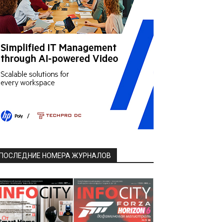
ПОСЛЕДНИЕ НОМЕРА ЖУРНАЛОВ