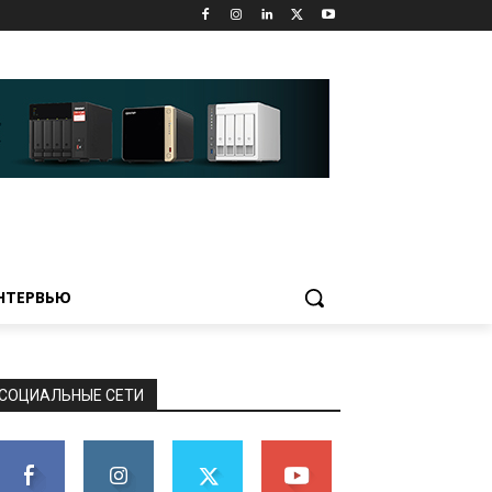
НТЕРВЬЮ
СОЦИАЛЬНЫЕ СЕТИ