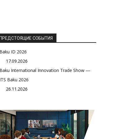
ПРЕДСТОЯЩИЕ СОБЫТИЯ
Baku ID 2026
17.09.2026
Baku International Innovation Trade Show —
ITS Baku 2026
26.11.2026