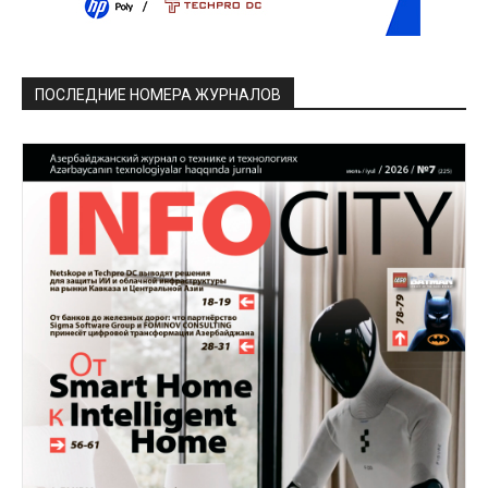
ПОСЛЕДНИЕ НОМЕРА ЖУРНАЛОВ