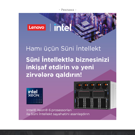
- Реклама -