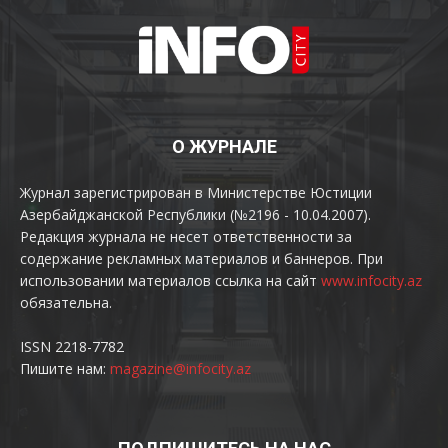
О ЖУРНАЛЕ
Журнал зарегистрирован в Министерстве Юстиции
Азербайджанской Республики (№2196 - 10.04.2007).
Редакция журнала не несет ответственности за
содержание рекламных материалов и баннеров. При
использовании материалов ссылка на сайт
www.infocity.az
обязательна.
ISSN 2218-7782
Пишите нам:
magazine@infocity.az