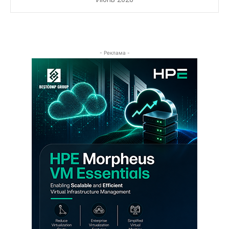
- Реклама -