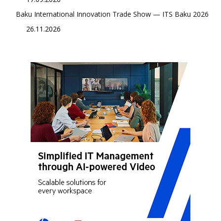
Baku International Innovation Trade Show — ITS Baku 2026
26.11.2026