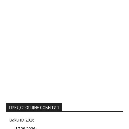
ПРЕДСТОЯЩИЕ СОБЫТИЯ
Baku ID 2026
17.09.2026