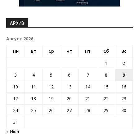
АРХИВ
Август 2026
Пн
Вт
Ср
Чт
Пт
Сб
Вс
1
2
3
4
5
6
7
8
9
10
11
12
13
14
15
16
17
18
19
20
21
22
23
24
25
26
27
28
29
30
31
« Июл