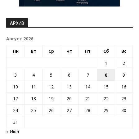
АРХИВ
Август 2026
Пн
Вт
Ср
Чт
Пт
Сб
Вс
1
2
3
4
5
6
7
8
9
10
11
12
13
14
15
16
17
18
19
20
21
22
23
24
25
26
27
28
29
30
31
« Июл