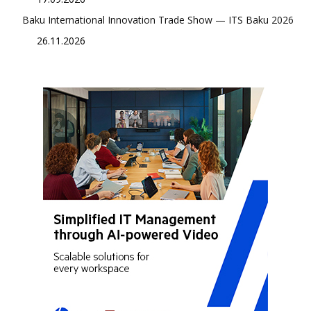
Baku International Innovation Trade Show — ITS Baku 2026
26.11.2026