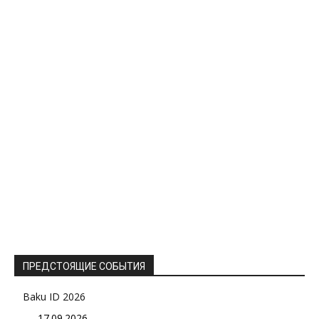
ПРЕДСТОЯЩИЕ СОБЫТИЯ
Baku ID 2026
17.09.2026