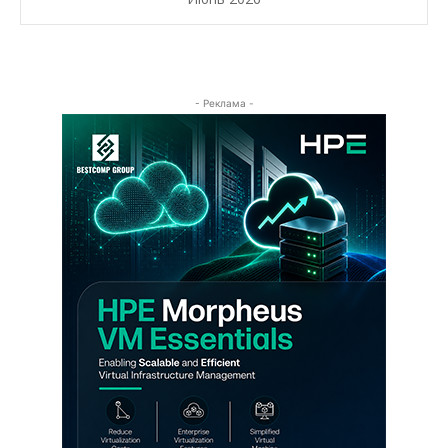
- Реклама -