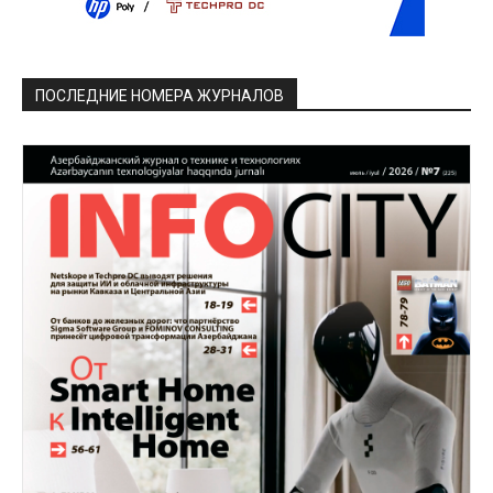
ПОСЛЕДНИЕ НОМЕРА ЖУРНАЛОВ