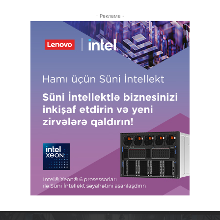
- Реклама -