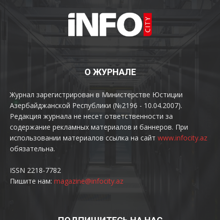
О ЖУРНАЛЕ
Журнал зарегистрирован в Министерстве Юстиции
Азербайджанской Республики (№2196 - 10.04.2007).
Редакция журнала не несет ответственности за
содержание рекламных материалов и баннеров. При
использовании материалов ссылка на сайт
www.infocity.az
обязательна.
ISSN 2218-7782
Пишите нам:
magazine@infocity.az