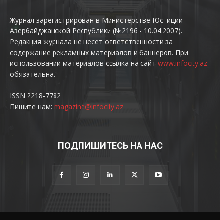
Журнал зарегистрирован в Министерстве Юстиции
Азербайджанской Республики (№2196 - 10.04.2007).
Редакция журнала не несет ответственности за
содержание рекламных материалов и баннеров. При
использовании материалов ссылка на сайт
www.infocity.az
обязательна.
ISSN 2218-7782
Пишите нам:
magazine@infocity.az
ПОДПИШИТЕСЬ НА НАС