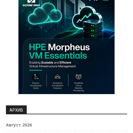
АРХИВ
Август 2026