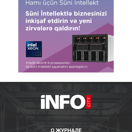
О ЖУРНАЛЕ