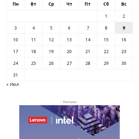
Пн
Вт
Ср
Чт
Пт
Сб
Вс
1
2
3
4
5
6
7
8
9
10
11
12
13
14
15
16
17
18
19
20
21
22
23
24
25
26
27
28
29
30
31
« Июл
- Реклама -