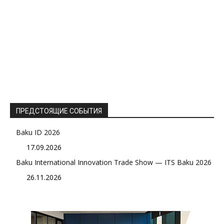
ПРЕДСТОЯЩИЕ СОБЫТИЯ
Baku ID 2026
17.09.2026
Baku International Innovation Trade Show — ITS Baku 2026
26.11.2026