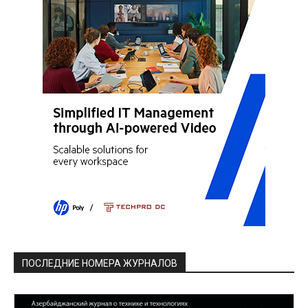
ПОСЛЕДНИЕ НОМЕРА ЖУРНАЛОВ