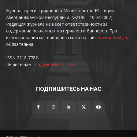
Журнал зарегистрирован в Министерстве Юстиции
Азербайджанской Республики (№2196 - 10.04.2007).
Редакция журнала не несет ответственности за
содержание рекламных материалов и баннеров. При
использовании материалов ссылка на сайт
www.infocity.az
обязательна.
ISSN 2218-7782
Пишите нам:
magazine@infocity.az
ПОДПИШИТЕСЬ НА НАС