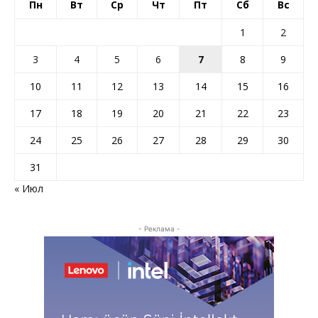
Пн
Вт
Ср
Чт
Пт
Сб
Вс
1
2
3
4
5
6
7
8
9
10
11
12
13
14
15
16
17
18
19
20
21
22
23
24
25
26
27
28
29
30
31
« Июл
- Реклама -