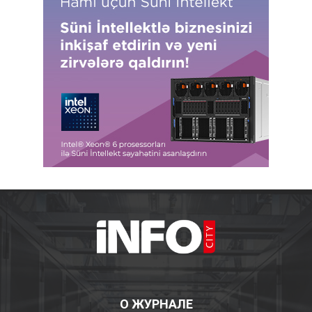
О ЖУРНАЛЕ