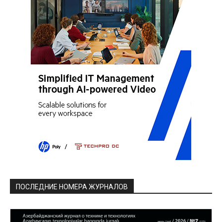
ПОСЛЕДНИЕ НОМЕРА ЖУРНАЛОВ