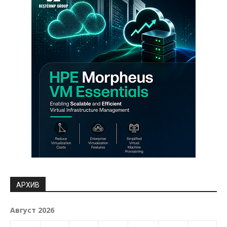
АРХИВ
Август 2026