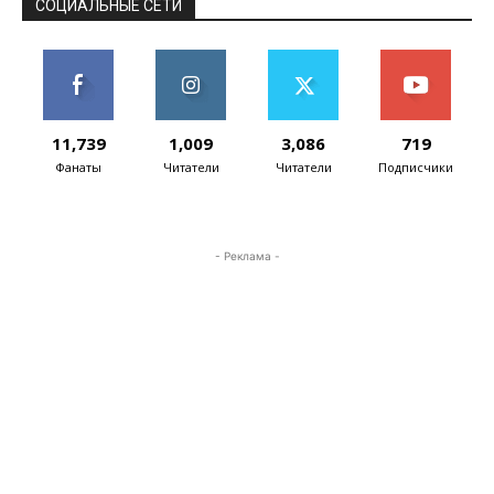
СОЦИАЛЬНЫЕ СЕТИ
11,739
1,009
3,086
719
Фанаты
Читатели
Читатели
Подписчики
- Реклама -