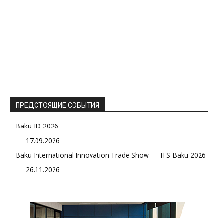
ПРЕДСТОЯЩИЕ СОБЫТИЯ
Baku ID 2026
17.09.2026
Baku International Innovation Trade Show — ITS Baku 2026
26.11.2026