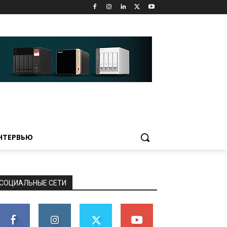
НТЕРВЬЮ
СОЦИАЛЬНЫЕ СЕТИ