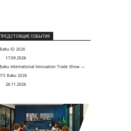
ПРЕДСТОЯЩИЕ СОБЫТИЯ
Baku ID 2026
17.09.2026
Baku International Innovation Trade Show —
ITS Baku 2026
26.11.2026