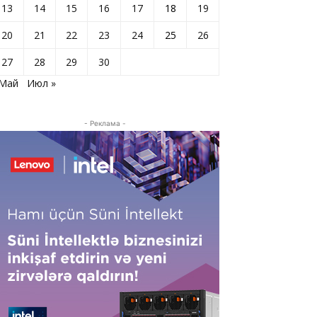
13
14
15
16
17
18
19
20
21
22
23
24
25
26
27
28
29
30
 Май
Июл »
- Реклама -