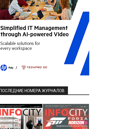
ПОСЛЕДНИЕ НОМЕРА ЖУРНАЛОВ