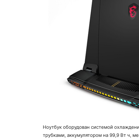
Ноутбук оборудован системой охлаждени
трубками, аккумулятором на 99,9 Вт ч, 