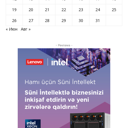
19
20
21
22
23
24
25
26
27
28
29
30
31
« Июн
Авг »
- Реклама -