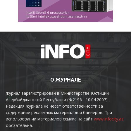
О ЖУРНАЛЕ
Журнал зарегистрирован в Министерстве Юстиции
Азербайджанской Республики (№2196 - 10.04.2007).
Редакция журнала не несет ответственности за
содержание рекламных материалов и баннеров. При
использовании материалов ссылка на сайт
www.infocity.az
обязательна.