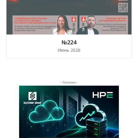
№224
Июнь 2026
- Реклама -