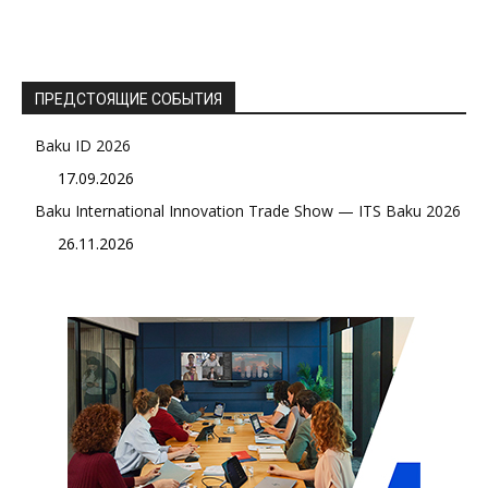
ПРЕДСТОЯЩИЕ СОБЫТИЯ
Baku ID 2026
17.09.2026
Baku International Innovation Trade Show — ITS Baku 2026
26.11.2026