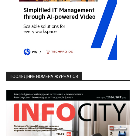
ПОСЛЕДНИЕ НОМЕРА ЖУРНАЛОВ