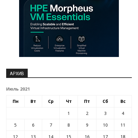
АРХИВ
Июль 2021
Пн
Вт
Ср
Чт
Пт
Сб
Вс
1
2
3
4
5
6
7
8
9
10
11
12
13
14
15
16
17
18