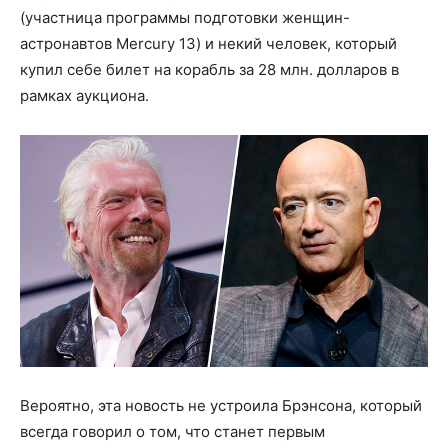
(участница программы подготовки женщин-
астронавтов Mercury 13) и некий человек, который
купил себе билет на корабль за 28 млн. долларов в
рамках аукциона.
Вероятно, эта новость не устроила Брэнсона, который
всегда говорил о том, что станет первым