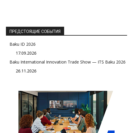
ПРЕДСТОЯЩИЕ СОБЫТИЯ
Baku ID 2026
17.09.2026
Baku International Innovation Trade Show — ITS Baku 2026
26.11.2026