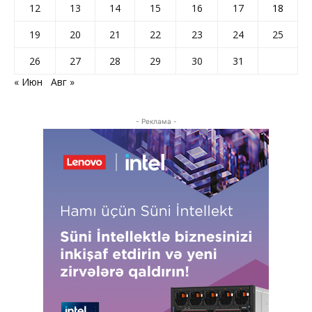
12
13
14
15
16
17
18
19
20
21
22
23
24
25
26
27
28
29
30
31
« Июн
Авг »
- Реклама -