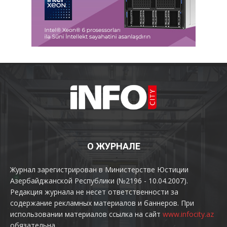
О ЖУРНАЛЕ
Журнал зарегистрирован в Министерстве Юстиции
Азербайджанской Республики (№2196 - 10.04.2007).
Редакция журнала не несет ответственности за
содержание рекламных материалов и баннеров. При
использовании материалов ссылка на сайт
www.infocity.az
обязательна.