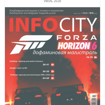
Июль 2026