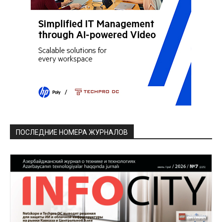
ПОСЛЕДНИЕ НОМЕРА ЖУРНАЛОВ