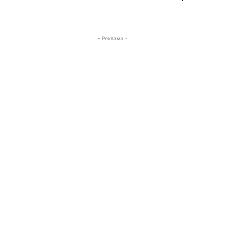
- Реклама -