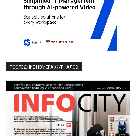
ПОСЛЕДНИЕ НОМЕРА ЖУРНАЛОВ