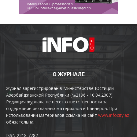
О ЖУРНАЛЕ
Журнал зарегистрирован в Министерстве Юстиции
Азербайджанской Республики (№2196 - 10.04.2007).
Редакция журнала не несет ответственности за
содержание рекламных материалов и баннеров. При
использовании материалов ссылка на сайт
www.infocity.az
обязательна.
ISSN 2218-7782