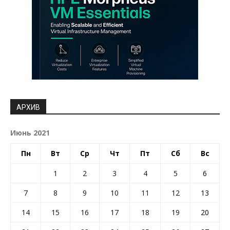
АРХИВ
Июнь 2021
Пн
Вт
Ср
Чт
Пт
Сб
Вс
1
2
3
4
5
6
7
8
9
10
11
12
13
14
15
16
17
18
19
20