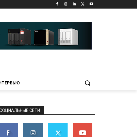
НТЕРВЬЮ
СОЦИАЛЬНЫЕ СЕТИ