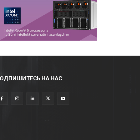
ОДПИШИТЕСЬ НА НАС