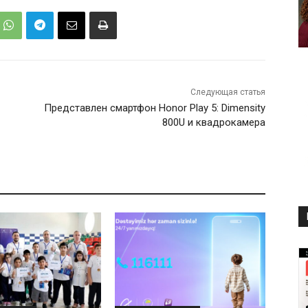
Следующая статья
Представлен смартфон Honor Play 5: Dimensity
800U и квадрокамера