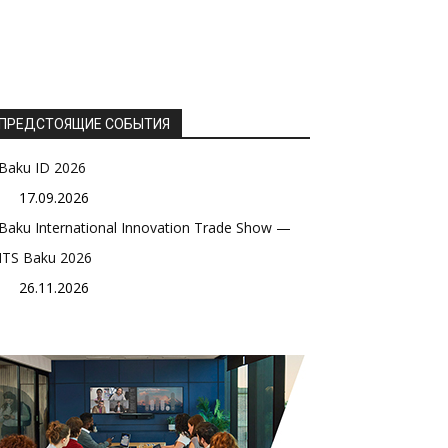
ПРЕДСТОЯЩИЕ СОБЫТИЯ
Baku ID 2026
17.09.2026
Baku International Innovation Trade Show —
ITS Baku 2026
26.11.2026