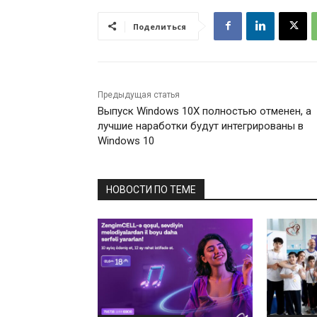
Поделиться
Предыдущая статья
Выпуск Windows 10X полностью отменен, а
лучшие наработки будут интегрированы в
Windows 10
НОВОСТИ ПО ТЕМЕ