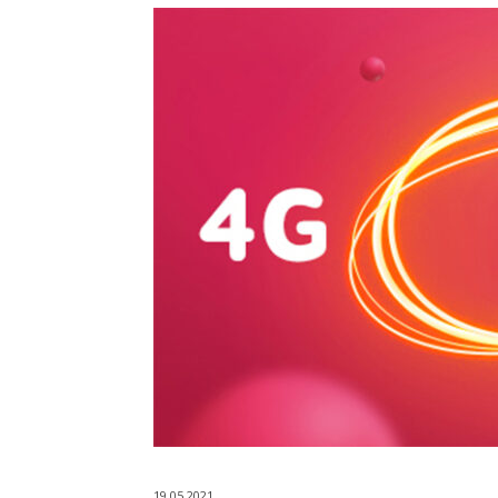
19.05.2021