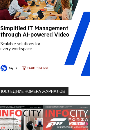
ПОСЛЕДНИЕ НОМЕРА ЖУРНАЛОВ