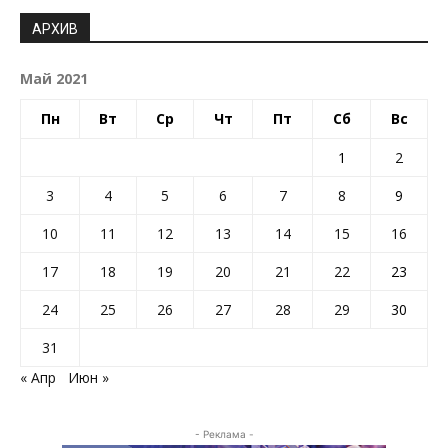
АРХИВ
Май 2021
Пн
Вт
Ср
Чт
Пт
Сб
Вс
1
2
3
4
5
6
7
8
9
10
11
12
13
14
15
16
17
18
19
20
21
22
23
24
25
26
27
28
29
30
31
« Апр
Июн »
- Реклама -