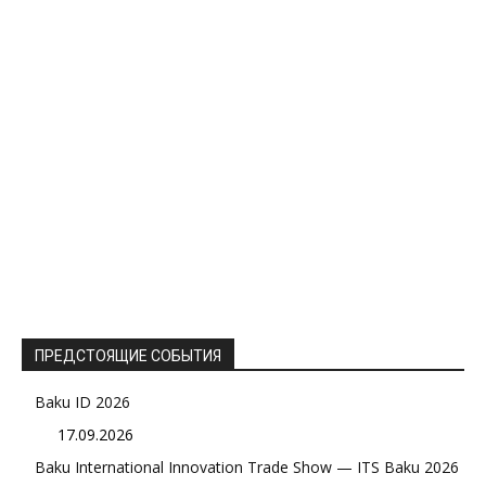
ПРЕДСТОЯЩИЕ СОБЫТИЯ
Baku ID 2026
17.09.2026
Baku International Innovation Trade Show — ITS Baku 2026