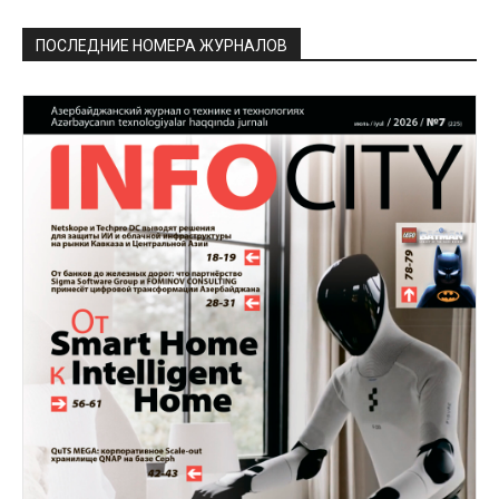
ПОСЛЕДНИЕ НОМЕРА ЖУРНАЛОВ