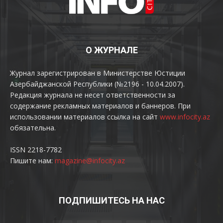
О ЖУРНАЛЕ
Журнал зарегистрирован в Министерстве Юстиции
Азербайджанской Республики (№2196 - 10.04.2007).
Редакция журнала не несет ответственности за
содержание рекламных материалов и баннеров. При
использовании материалов ссылка на сайт
www.infocity.az
обязательна.
ISSN 2218-7782
Пишите нам:
magazine@infocity.az
ПОДПИШИТЕСЬ НА НАС