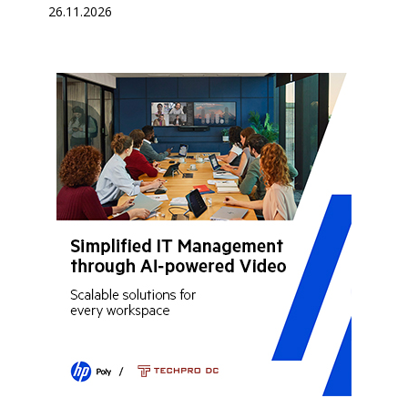
26.11.2026