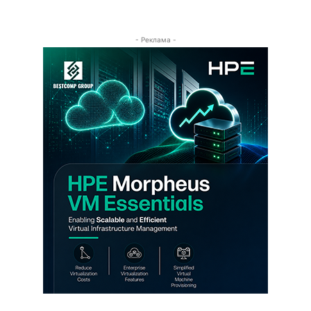
- Реклама -