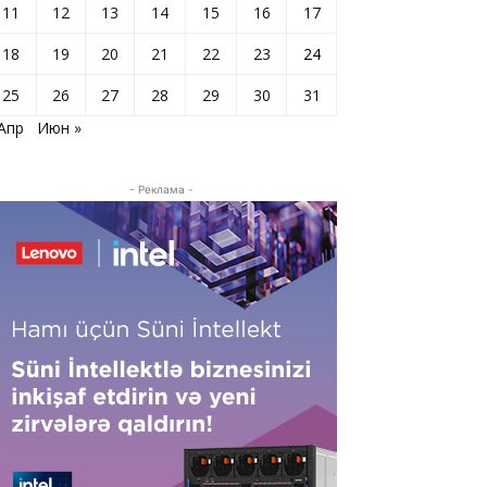
11
12
13
14
15
16
17
18
19
20
21
22
23
24
25
26
27
28
29
30
31
 Апр
Июн »
- Реклама -