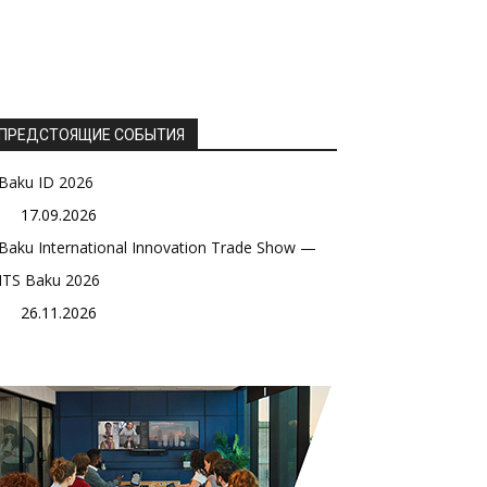
ПРЕДСТОЯЩИЕ СОБЫТИЯ
Baku ID 2026
17.09.2026
Baku International Innovation Trade Show —
ITS Baku 2026
26.11.2026