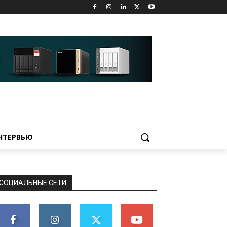
НТЕРВЬЮ
СОЦИАЛЬНЫЕ СЕТИ