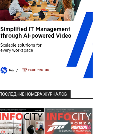
ПОСЛЕДНИЕ НОМЕРА ЖУРНАЛОВ