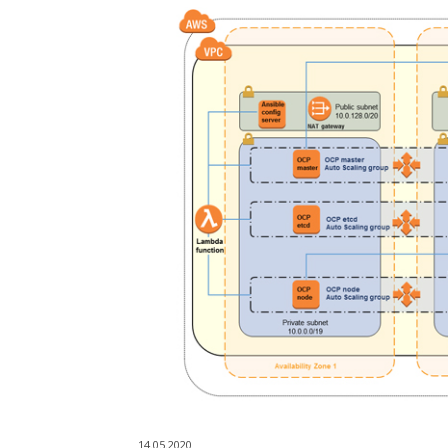
14.05.2020