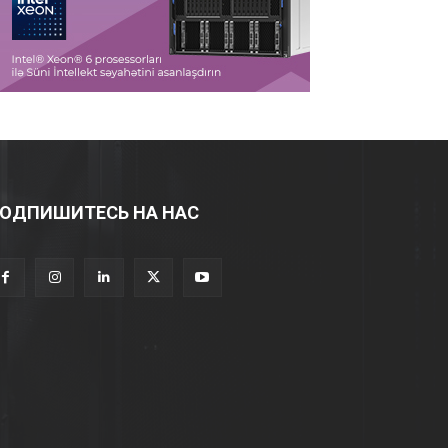
ОДПИШИТЕСЬ НА НАС