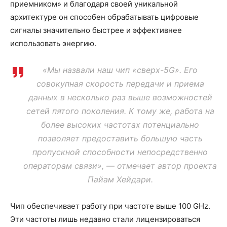
приемником» и благодаря своей уникальной
архитектуре он способен обрабатывать цифровые
сигналы значительно быстрее и эффективнее
использовать энергию.
«Мы назвали наш чип «сверх-5G». Его
совокупная скорость передачи и приема
данных в несколько раз выше возможностей
сетей пятого поколения. К тому же, работа на
более высоких частотах потенциально
позволяет предоставить большую часть
пропускной способности непосредственно
операторам связи», — отмечает автор проекта
Пайам Хейдари.
Чип обеспечивает работу при частоте выше 100 GHz.
Эти частоты лишь недавно стали лицензироваться