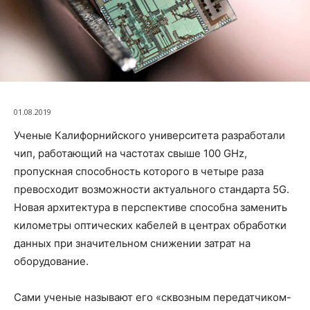
01.08.2019
Ученые Калифорнийского университета разработали
чип, работающий на частотах свыше 100 GHz,
пропускная способность которого в четыре раза
превосходит возможности актуального стандарта 5G.
Новая архитектура в перспективе способна заменить
километры оптических кабелей в центрах обработки
данных при значительном снижении затрат на
оборудование.
Сами ученые называют его «сквозным передатчиком-