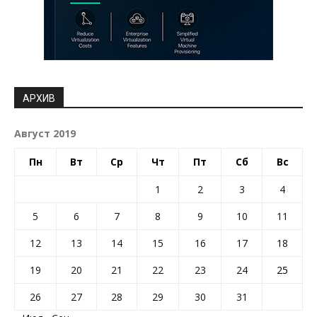
АРХИВ
Август 2019
Пн
Вт
Ср
Чт
Пт
Сб
Вс
1
2
3
4
5
6
7
8
9
10
11
12
13
14
15
16
17
18
19
20
21
22
23
24
25
26
27
28
29
30
31