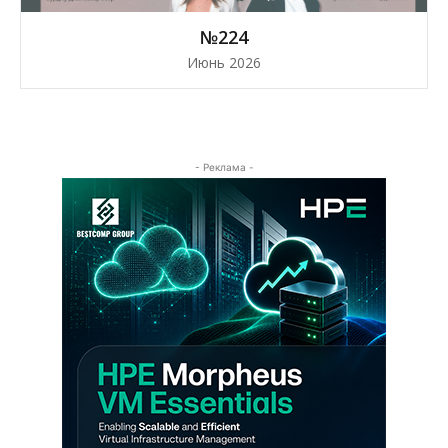
№224
Июнь 2026
- Реклама -