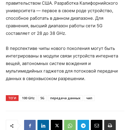
правительством США. Разработка Калифорнийского
университета — первое в своем роде устройство,
способное работать в данном диапазоне. Для
сравнения, высший диапазон работы сети 5G
составляет от 28 до 38 GHz.
В перспективе чипы нового поколения могут быть
интегрированы в модули связи устройств интернета
вещей, автономных систем вождения и
мультимедийных гаджетов для потоковой передачи
данных в сверхвысоком разрешении.
ТЕГИ
100 GHz
5G
передача данных
чип