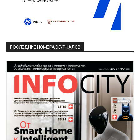
ПОСЛЕДНИЕ НОМЕРА ЖУРНАЛОВ