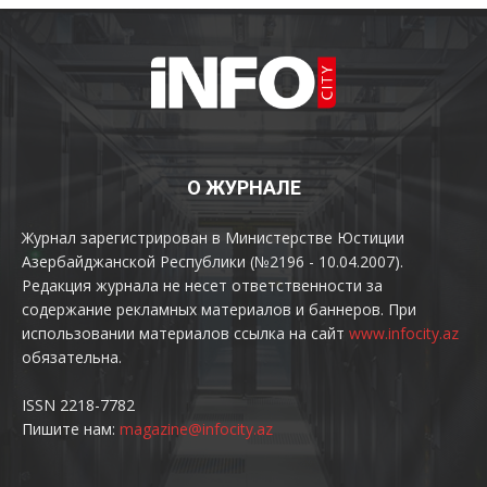
О ЖУРНАЛЕ
Журнал зарегистрирован в Министерстве Юстиции
Азербайджанской Республики (№2196 - 10.04.2007).
Редакция журнала не несет ответственности за
содержание рекламных материалов и баннеров. При
использовании материалов ссылка на сайт
www.infocity.az
обязательна.
ISSN 2218-7782
Пишите нам:
magazine@infocity.az