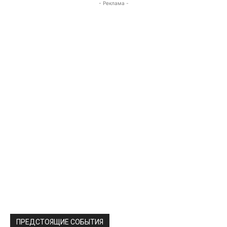
- Реклама -
ПРЕДСТОЯЩИЕ СОБЫТИЯ