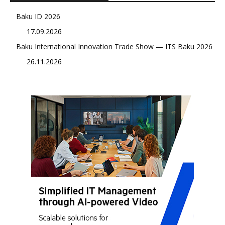
Baku ID 2026
17.09.2026
Baku International Innovation Trade Show — ITS Baku 2026
26.11.2026