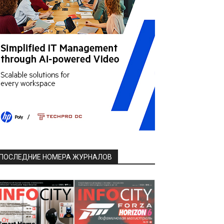
ПОСЛЕДНИЕ НОМЕРА ЖУРНАЛОВ