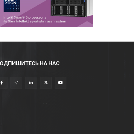
ОДПИШИТЕСЬ НА НАС