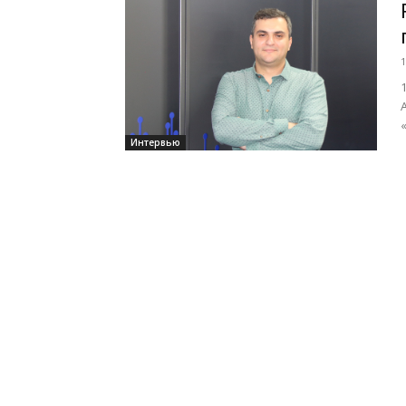
1
Интервью