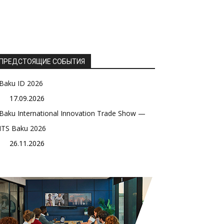
ПРЕДСТОЯЩИЕ СОБЫТИЯ
Baku ID 2026
17.09.2026
Baku International Innovation Trade Show —
ITS Baku 2026
26.11.2026