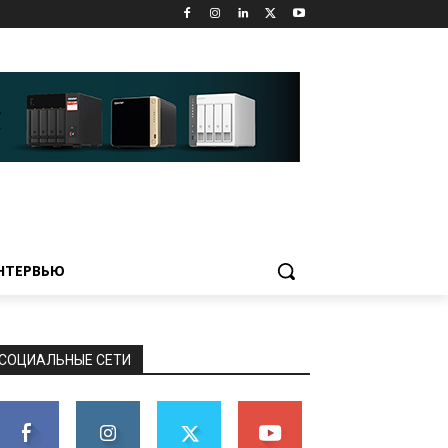
НТЕРВЬЮ
СОЦИАЛЬНЫЕ СЕТИ