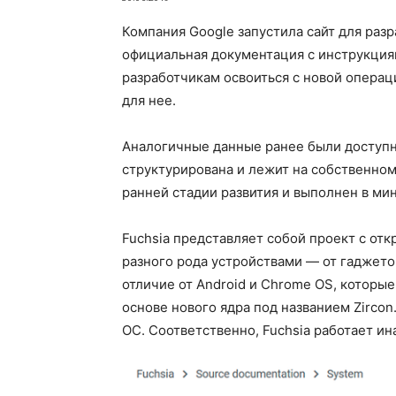
Компания Google запустила сайт для раз
официальная документация с инструкция
разработчикам освоиться с новой операц
для нее.
Аналогичные данные ранее были доступны
структурирована и лежит на собственном
ранней стадии развития и выполнен в ми
Fuchsia представляет собой проект с от
разного рода устройствами — от гаджето
отличие от Android и Chrome OS, которые 
основе нового ядра под названием Zircon
ОС. Соответственно, Fuchsia работает ина