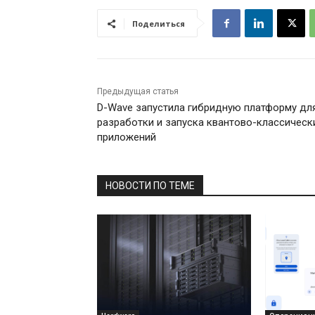
Поделиться
Предыдущая статья
D-Wave запустила гибридную платформу дл
разработки и запуска квантово-классическ
приложений
НОВОСТИ ПО ТЕМЕ