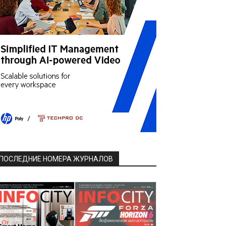
ПОСЛЕДНИЕ НОМЕРА ЖУРНАЛОВ