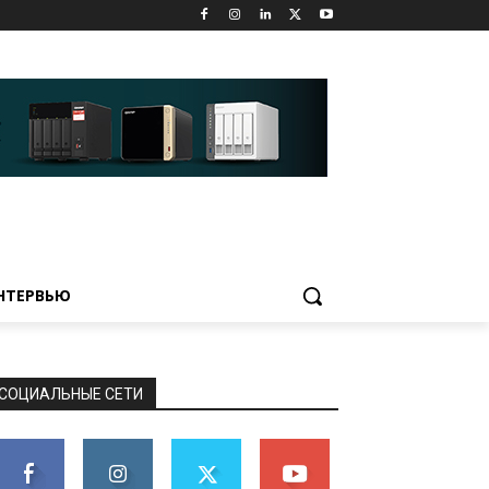
НТЕРВЬЮ
СОЦИАЛЬНЫЕ СЕТИ