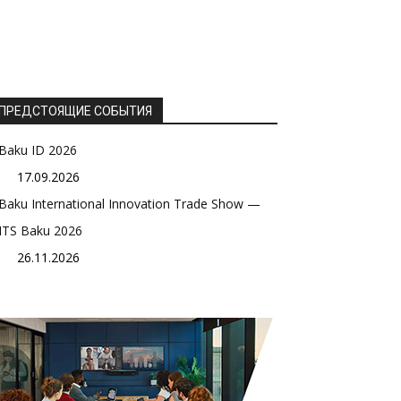
ПРЕДСТОЯЩИЕ СОБЫТИЯ
Baku ID 2026
17.09.2026
Baku International Innovation Trade Show —
ITS Baku 2026
26.11.2026