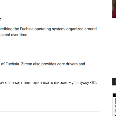
dev означает еще один шаг к широкому запуску ОС.