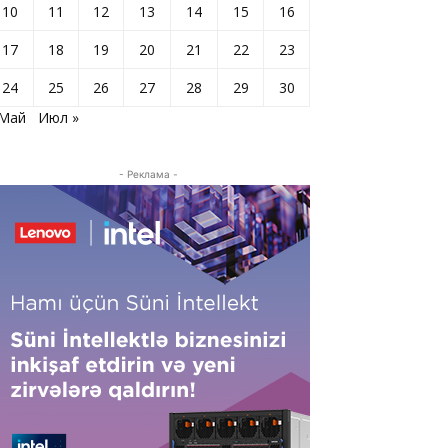
10
11
12
13
14
15
16
17
18
19
20
21
22
23
24
25
26
27
28
29
30
 Май
Июл »
- Реклама -