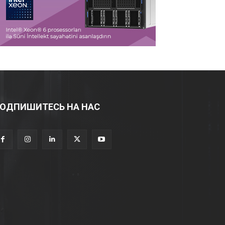
ОДПИШИТЕСЬ НА НАС