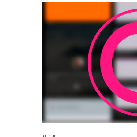
30.06.2019