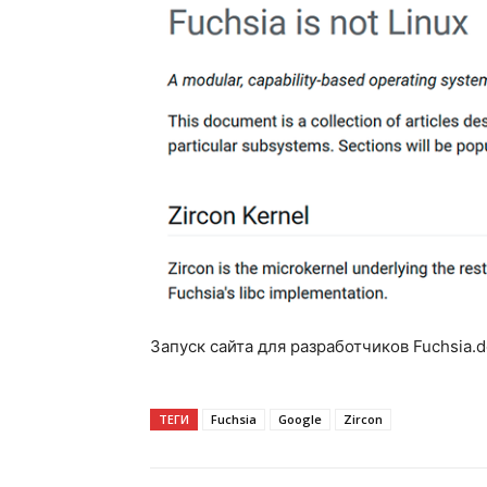
Запуск сайта для разработчиков Fuchsia.
ТЕГИ
Fuchsia
Google
Zircon