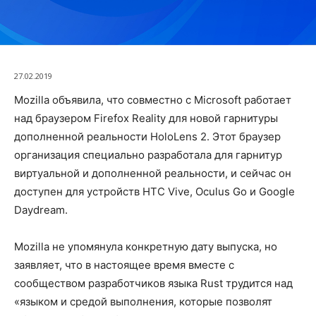
27.02.2019
Mozilla объявила, что совместно с Microsoft работает
над браузером Firefox Reality для новой гарнитуры
дополненной реальности HoloLens 2. Этот браузер
организация специально разработала для гарнитур
виртуальной и дополненной реальности, и сейчас он
доступен для устройств HTC Vive, Oculus Go и Google
Daydream.
Mozilla не упомянула конкретную дату выпуска, но
заявляет, что в настоящее время вместе с
сообществом разработчиков языка Rust трудится над
«языком и средой выполнения, которые позволят