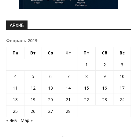
АРХИВ
Февраль 2019
Пн
Вт
Ср
Чт
Пт
Сб
Вс
1
2
3
4
5
6
7
8
9
10
11
12
13
14
15
16
17
18
19
20
21
22
23
24
25
26
27
28
« Янв
Мар »