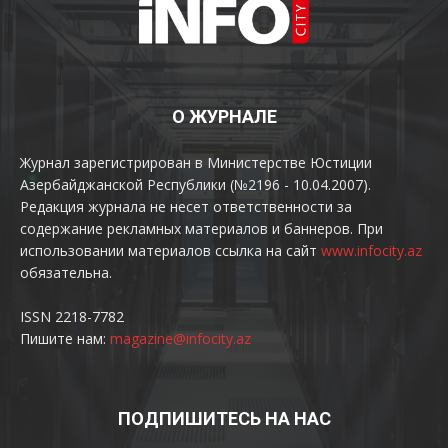
О ЖУРНАЛЕ
Журнал зарегистрирован в Министерстве Юстиции
Азербайджанской Республики (№2196 - 10.04.2007).
Редакция журнала не несет ответственности за
содержание рекламных материалов и баннеров. При
использовании материалов ссылка на сайт
www.infocity.az
обязательна.
ISSN 2218-7782
Пишите нам:
magazine@infocity.az
ПОДПИШИТЕСЬ НА НАС