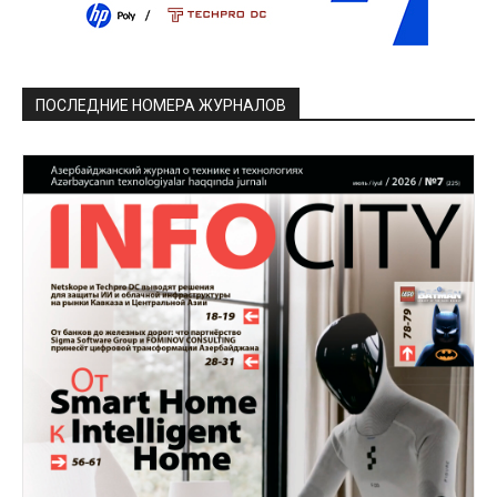
ПОСЛЕДНИЕ НОМЕРА ЖУРНАЛОВ