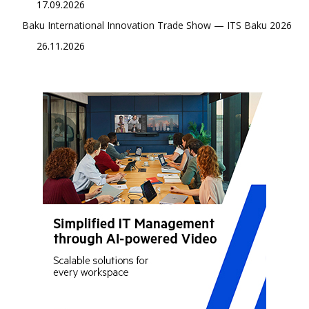
17.09.2026
Baku International Innovation Trade Show — ITS Baku 2026
26.11.2026