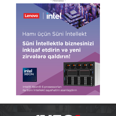
- Реклама -