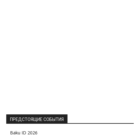
ПРЕДСТОЯЩИЕ СОБЫТИЯ
Baku ID 2026