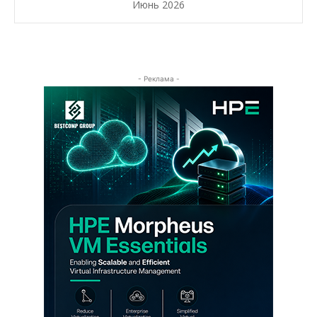
Июнь 2026
- Реклама -