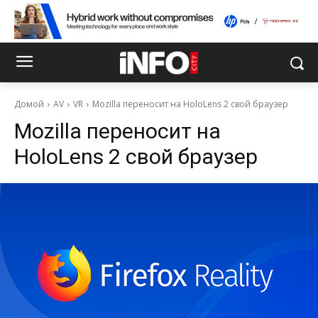
Домой
AV
VR
Mozilla переносит на HoloLens 2 свой браузер
Mozilla переносит на
HoloLens 2 свой браузер