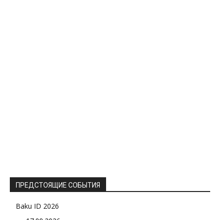
ПРЕДСТОЯЩИЕ СОБЫТИЯ
Baku ID 2026