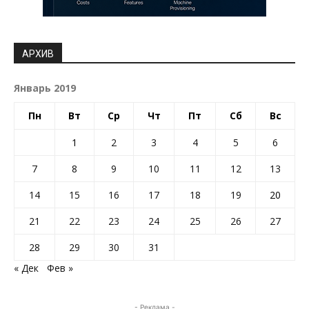
АРХИВ
Январь 2019
Пн
Вт
Ср
Чт
Пт
Сб
Вс
1
2
3
4
5
6
7
8
9
10
11
12
13
14
15
16
17
18
19
20
21
22
23
24
25
26
27
28
29
30
31
« Дек
Фев »
- Реклама -