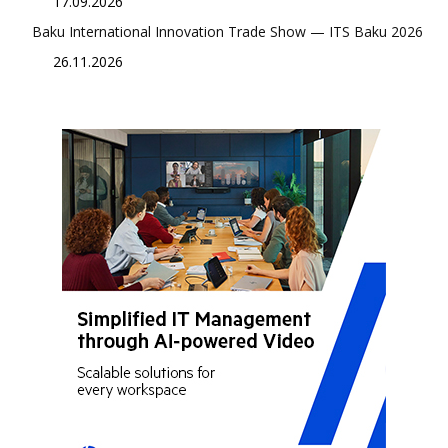
17.09.2026
Baku International Innovation Trade Show — ITS Baku 2026
26.11.2026