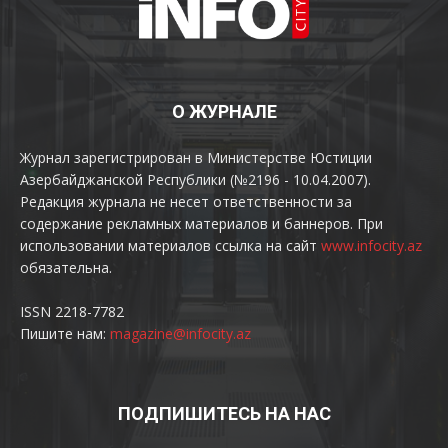
О ЖУРНАЛЕ
Журнал зарегистрирован в Министерстве Юстиции
Азербайджанской Республики (№2196 - 10.04.2007).
Редакция журнала не несет ответственности за
содержание рекламных материалов и баннеров. При
использовании материалов ссылка на сайт
www.infocity.az
обязательна.
ISSN 2218-7782
Пишите нам:
magazine@infocity.az
ПОДПИШИТЕСЬ НА НАС