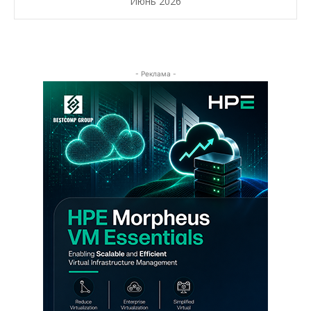
Июнь 2026
- Реклама -