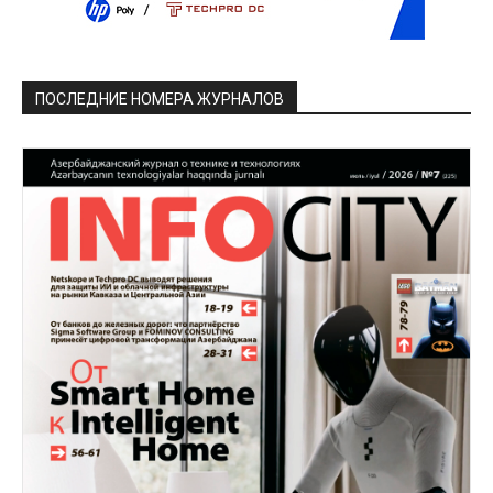
ПОСЛЕДНИЕ НОМЕРА ЖУРНАЛОВ