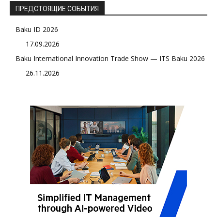
ПРЕДСТОЯЩИЕ СОБЫТИЯ
Baku ID 2026
17.09.2026
Baku International Innovation Trade Show — ITS Baku 2026
26.11.2026