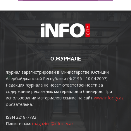
О ЖУРНАЛЕ
Журнал зарегистрирован в Министерстве Юстиции
Азербайджанской Республики (№2196 - 10.04.2007).
Редакция журнала не несет ответственности за
содержание рекламных материалов и баннеров. При
использовании материалов ссылка на сайт
www.infocity.az
обязательна.
ISSN 2218-7782
Пишите нам:
magazine@infocity.az