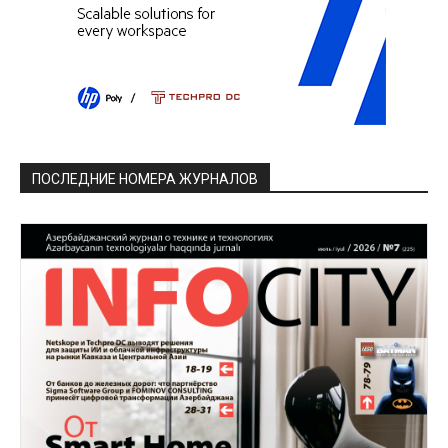
ПОСЛЕДНИЕ НОМЕРА ЖУРНАЛОВ