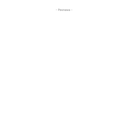
- Реклама -