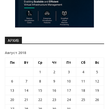
АРХИВ
Август 2018
Пн
Вт
Ср
Чт
Пт
Сб
Вс
1
2
3
4
5
6
7
8
9
10
11
12
13
14
15
16
17
18
19
20
21
22
23
24
25
26
27
28
29
30
31