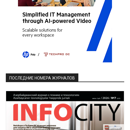
ПОСЛЕДНИЕ НОМЕРА ЖУРНАЛОВ