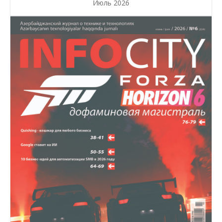
Июль 2026