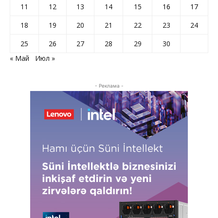
11
12
13
14
15
16
17
18
19
20
21
22
23
24
25
26
27
28
29
30
« Май
Июл »
- Реклама -