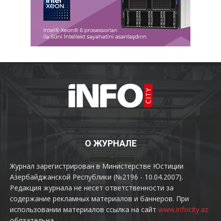
О ЖУРНАЛЕ
Журнал зарегистрирован в Министерстве Юстиции
Азербайджанской Республики (№2196 - 10.04.2007).
Редакция журнала не несет ответственности за
содержание рекламных материалов и баннеров. При
использовании материалов ссылка на сайт
www.infocity.az
обязательна.