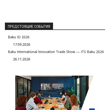
ПРЕДСТОЯЩИЕ СОБЫТИЯ
Baku ID 2026
17.09.2026
Baku International Innovation Trade Show — ITS Baku 2026
26.11.2026