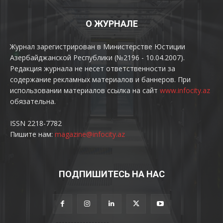
О ЖУРНАЛЕ
Журнал зарегистрирован в Министерстве Юстиции
Азербайджанской Республики (№2196 - 10.04.2007).
Редакция журнала не несет ответственности за
содержание рекламных материалов и баннеров. При
использовании материалов ссылка на сайт
www.infocity.az
обязательна.
ISSN 2218-7782
Пишите нам:
magazine@infocity.az
ПОДПИШИТЕСЬ НА НАС