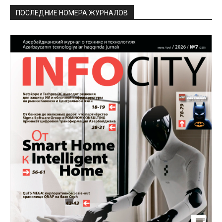
ПОСЛЕДНИЕ НОМЕРА ЖУРНАЛОВ