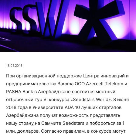
18.05.2018
При организационной поддержке Центра инноваций и
предпринимательства Barama ООО Azercell Telekom и
PASHA Bank в Азербайджане состоится местный
отборочный тур VI конкурса «Seedstars World». 8 июня
2018 года в Университете ADA 10 лучших стартапов
Азербайджана получат возможность представлять
нашу страну на Саммите Seedstars и побороться за 1
млн. долларов. Согласно правилам, в конкурсе могут