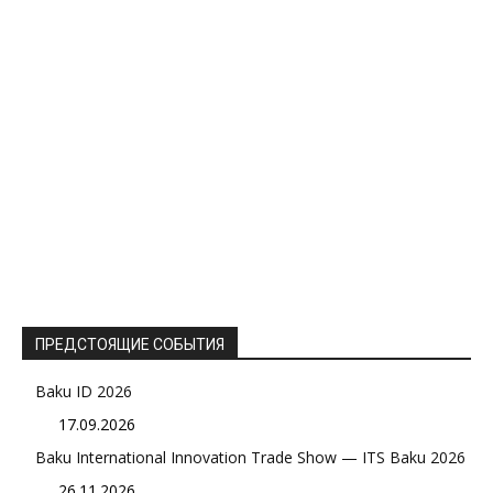
ПРЕДСТОЯЩИЕ СОБЫТИЯ
Baku ID 2026
17.09.2026
Baku International Innovation Trade Show — ITS Baku 2026
26.11.2026