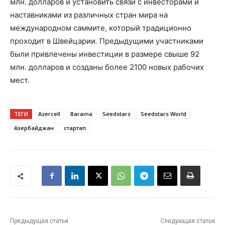
млн. долларов и установить связи с инвесторами и
наставниками из различных стран мира на
международном саммите, который традиционно
проходит в Швейцарии. Предыдущими участниками
были привлечены инвестиции в размере свыше 92
млн. долларов и созданы более 2100 новых рабочих
мест.
ТЕГИ
Azercell
Barama
Seedstars
Seedstars World
Азербайджан
стартап
Предыдущая статья
Следующая статья