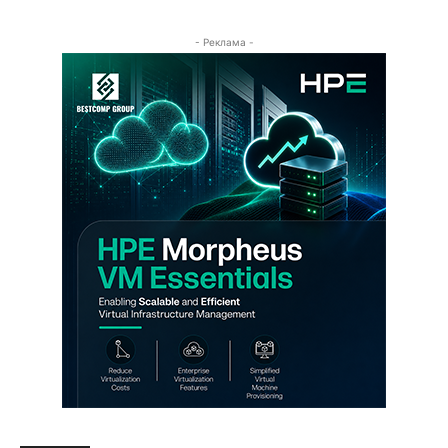
- Реклама -