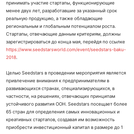
принимать участие стартапы, функционирующие
менее двух лет, разработавшие за указанный срок
реальную продукцию, а также обладающие
региональным и глобальным потенциалом роста.
Стартапы, отвечающие данным критериям, должны
зарегистрироваться до конца мая, перейдя по ссылке
https://www.seedstarsworld.com/event/seedstars-baku-
2018
.
Целью Seedstars в проведении мероприятия является
привлечение внимания к предпринимателям в
развивающихся странах, специализирующихся, в
частности, на решениях, отвечающих принципам
устойчивого развития ООН. Seedstars посещает более
65 стран для определения самых инновационных и
креативных стартапов, создавая им возможность
приобрести инвестиционный капитал в размере до 1