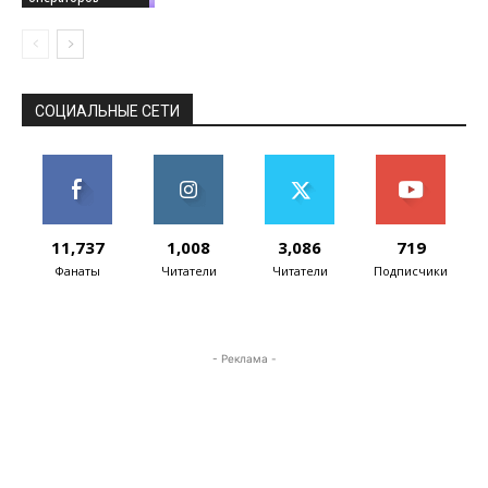
СОЦИАЛЬНЫЕ СЕТИ
11,737
1,008
3,086
719
Фанаты
Читатели
Читатели
Подписчики
- Реклама -