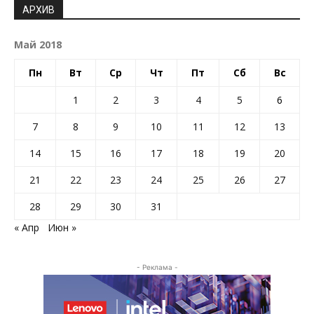
АРХИВ
Май 2018
Пн
Вт
Ср
Чт
Пт
Сб
Вс
1
2
3
4
5
6
7
8
9
10
11
12
13
14
15
16
17
18
19
20
21
22
23
24
25
26
27
28
29
30
31
« Апр
Июн »
- Реклама -