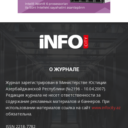
О ЖУРНАЛЕ
Журнал зарегистрирован в Министерстве Юстиции
Азербайджанской Республики (№2196 - 10.04.2007).
Редакция журнала не несет ответственности за
содержание рекламных материалов и баннеров. При
использовании материалов ссылка на сайт
www.infocity.az
обязательна.
ISSN 2218-7782