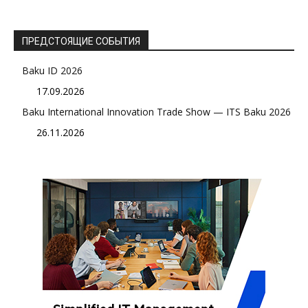
ПРЕДСТОЯЩИЕ СОБЫТИЯ
Baku ID 2026
17.09.2026
Baku International Innovation Trade Show — ITS Baku 2026
26.11.2026