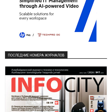
ПОСЛЕДНИЕ НОМЕРА ЖУРНАЛОВ