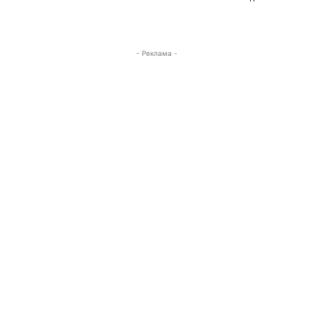
- Реклама -