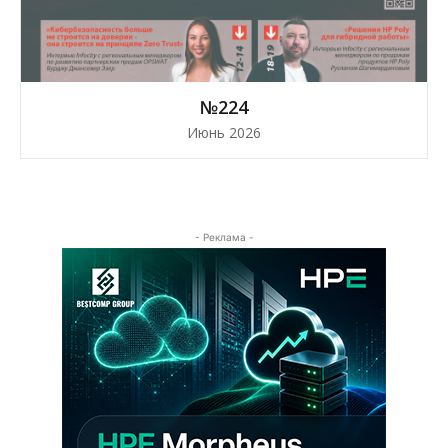
№224
Июнь 2026
- Реклама -