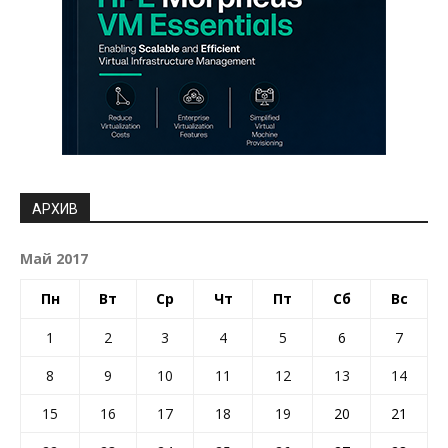
АРХИВ
Май 2017
Пн
Вт
Ср
Чт
Пт
Сб
Вс
1
2
3
4
5
6
7
8
9
10
11
12
13
14
15
16
17
18
19
20
21