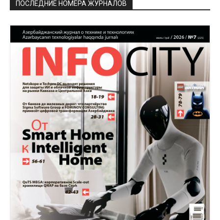
ПОСЛЕДНИЕ НОМЕРА ЖУРНАЛОВ