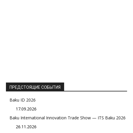
ПРЕДСТОЯЩИЕ СОБЫТИЯ
Baku ID 2026
17.09.2026
Baku International Innovation Trade Show — ITS Baku 2026
26.11.2026