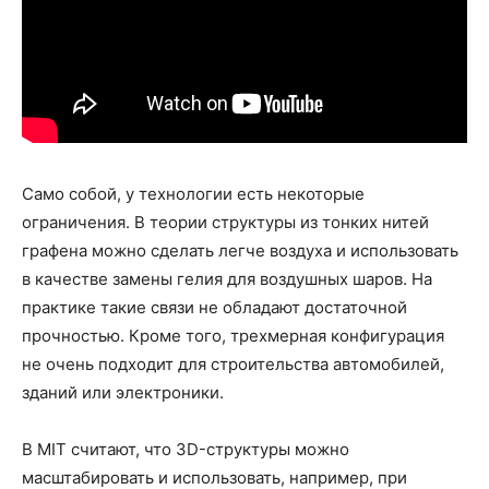
Само собой, у технологии есть некоторые
ограничения. В теории структуры из тонких нитей
графена можно сделать легче воздуха и использовать
в качестве замены гелия для воздушных шаров. На
практике такие связи не обладают достаточной
прочностью. Кроме того, трехмерная конфигурация
не очень подходит для строительства автомобилей,
зданий или электроники.
В MIT считают, что 3D-структуры можно
масштабировать и использовать, например, при