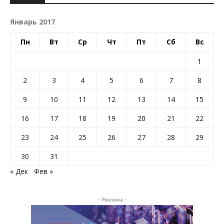
Январь 2017
Пн
Вт
Ср
Чт
Пт
Сб
Вс
1
2
3
4
5
6
7
8
9
10
11
12
13
14
15
16
17
18
19
20
21
22
23
24
25
26
27
28
29
30
31
« Дек
Фев »
- Реклама -