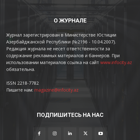
О ЖУРНАЛЕ
Журнал зарегистрирован в Министерстве Юстиции
Азербайджанской Республики (№2196 - 10.04.2007).
Редакция журнала не несет ответственности за
содержание рекламных материалов и баннеров. При
использовании материалов ссылка на сайт
www.infocity.az
обязательна.
ISSN 2218-7782
Пишите нам:
magazine@infocity.az
ПОДПИШИТЕСЬ НА НАС