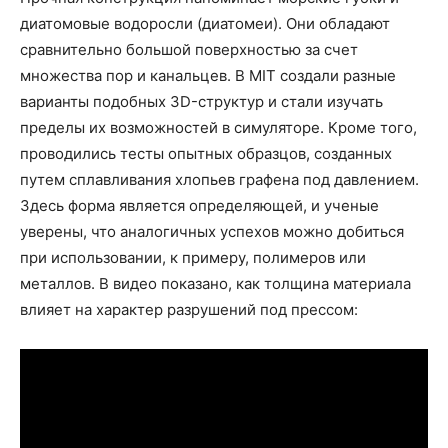
диатомовые водоросли (диатомеи). Они обладают
сравнительно большой поверхностью за счет
множества пор и канальцев. В MIT создали разные
варианты подобных 3D-структур и стали изучать
пределы их возможностей в симуляторе. Кроме того,
проводились тесты опытных образцов, созданных
путем сплавливания хлопьев графена под давлением.
Здесь форма является определяющей, и ученые
уверены, что аналогичных успехов можно добиться
при использовании, к примеру, полимеров или
металлов. В видео показано, как толщина материала
влияет на характер разрушений под прессом: