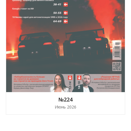
№224
Июнь 2026