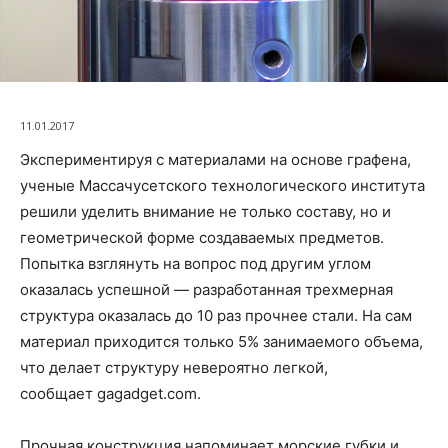
11.01.2017
Экспериментируя с материалами на основе графена,
ученые Массачусетского технологического института
решили уделить внимание не только составу, но и
геометрической форме создаваемых предметов.
Попытка взглянуть на вопрос под другим углом
оказалась успешной — разработанная трехмерная
структура оказалась до 10 раз прочнее стали. На сам
материал приходится только 5% занимаемого объема,
что делает структуру невероятно легкой,
сообщает gagadget.com.
Прочная конструкция напоминает морские губки и