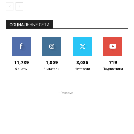
СОЦИАЛЬНЫЕ СЕТИ
11,739
1,009
3,086
719
Фанаты
Читатели
Читатели
Подписчики
- Реклама -