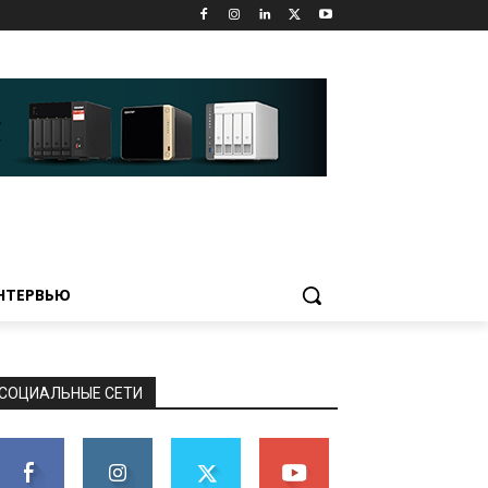
НТЕРВЬЮ
СОЦИАЛЬНЫЕ СЕТИ