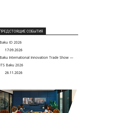
ПРЕДСТОЯЩИЕ СОБЫТИЯ
Baku ID 2026
17.09.2026
Baku International Innovation Trade Show —
ITS Baku 2026
26.11.2026