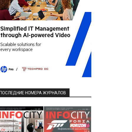
ПОСЛЕДНИЕ НОМЕРА ЖУРНАЛОВ