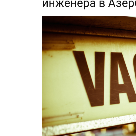
инженера в Азе