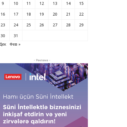
9
10
11
12
13
14
15
16
17
18
19
20
21
22
23
24
25
26
27
28
29
30
31
 Дек
Фев »
- Реклама -