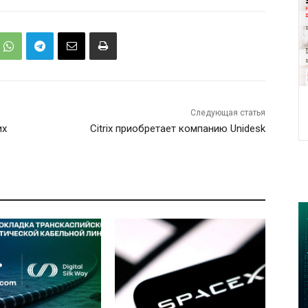
Следующая статья
их
Citrix приобретает компанию Unidesk