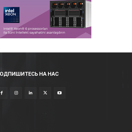
ОДПИШИТЕСЬ НА НАС