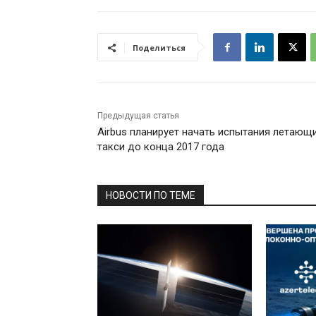
Поделиться
Предыдущая статья
Airbus планирует начать испытания летающ
такси до конца 2017 года
НОВОСТИ ПО ТЕМЕ