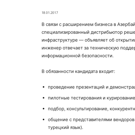
18.01.2017
В связи с расширением бизнеса в Азербай
специализированный дистрибьютор реше
инфраструктуре — объявляет об открыти
инженер отвечает за техническую подде
информационной безопасности.
В обязанности кандидата входит:
проведение презентаций и демонстрац
пилотные тестирования и курирование
подбор, консультирование, конкурент
общение с представителями вендоров 
турецкий язык).