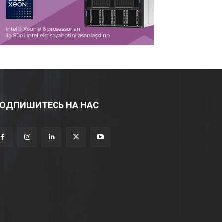
ОДПИШИТЕСЬ НА НАС