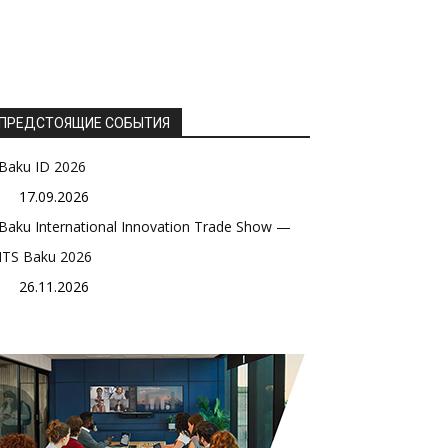
ПРЕДСТОЯЩИЕ СОБЫТИЯ
Baku ID 2026
17.09.2026
Baku International Innovation Trade Show —
ITS Baku 2026
26.11.2026