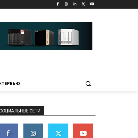
НТЕРВЬЮ
СОЦИАЛЬНЫЕ СЕТИ