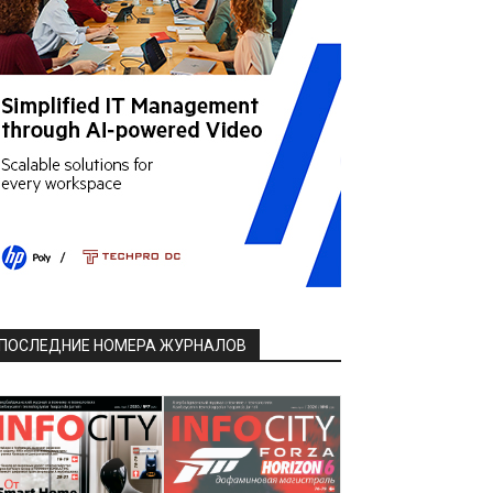
ПОСЛЕДНИЕ НОМЕРА ЖУРНАЛОВ