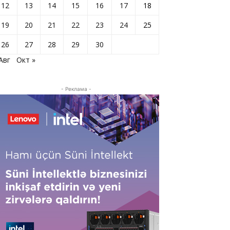
12
13
14
15
16
17
18
19
20
21
22
23
24
25
26
27
28
29
30
Авг
Окт »
- Реклама -