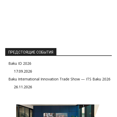
ПРЕДСТОЯЩИЕ СОБЫТИЯ
Baku ID 2026
17.09.2026
Baku International Innovation Trade Show — ITS Baku 2026
26.11.2026