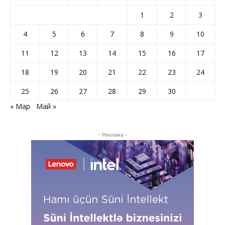
1
2
3
4
5
6
7
8
9
10
11
12
13
14
15
16
17
18
19
20
21
22
23
24
25
26
27
28
29
30
« Мар
Май »
- Реклама -