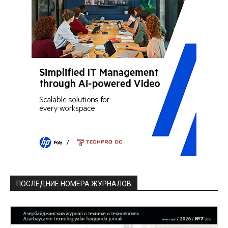
ПОСЛЕДНИЕ НОМЕРА ЖУРНАЛОВ