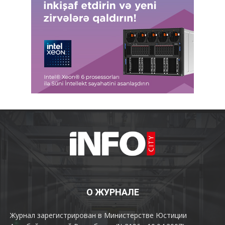
О ЖУРНАЛЕ
Журнал зарегистрирован в Министерстве Юстиции