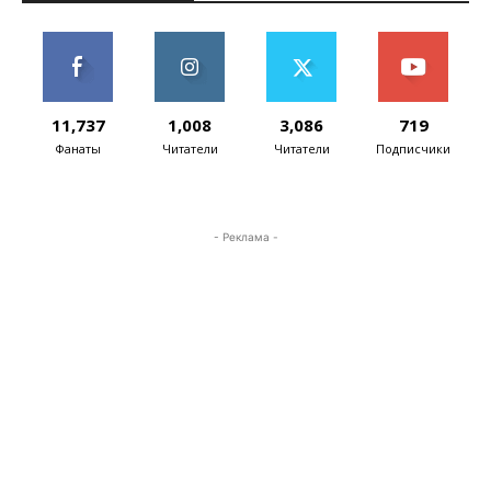
11,737
1,008
3,086
719
Фанаты
Читатели
Читатели
Подписчики
- Реклама -