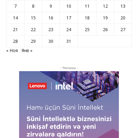
7
8
9
10
11
12
13
14
15
16
17
18
19
20
21
22
23
24
25
26
27
28
29
30
31
« Ноя
Янв »
- Реклама -