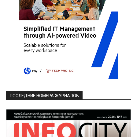
ПОСЛЕДНИЕ НОМЕРА ЖУРНАЛОВ