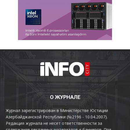
О ЖУРНАЛЕ
Журнал зарегистрирован в Министерстве Юстиции
Азербайджанской Республики (№2196 - 10.04.2007).
Редакция журнала не несет ответственности за
содержание рекламных материалов и баннеров. При