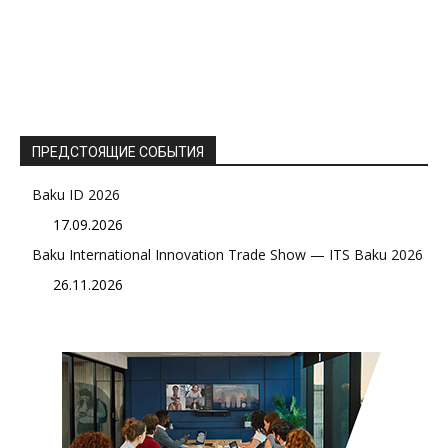
ПРЕДСТОЯЩИЕ СОБЫТИЯ
Baku ID 2026
17.09.2026
Baku International Innovation Trade Show — ITS Baku 2026
26.11.2026