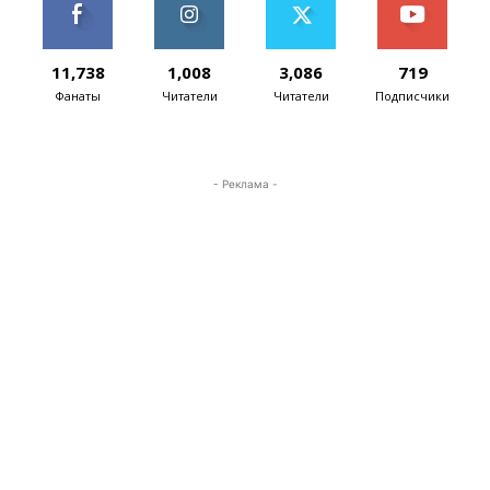
11,738
1,008
3,086
719
Фанаты
Читатели
Читатели
Подписчики
- Реклама -