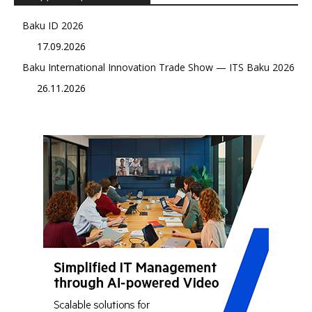
Baku ID 2026
17.09.2026
Baku International Innovation Trade Show — ITS Baku 2026
26.11.2026