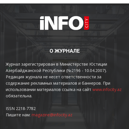
О ЖУРНАЛЕ
Журнал зарегистрирован в Министерстве Юстиции
Азербайджанской Республики (№2196 - 10.04.2007).
Редакция журнала не несет ответственности за
содержание рекламных материалов и баннеров. При
использовании материалов ссылка на сайт
www.infocity.az
обязательна.
ISSN 2218-7782
Пишите нам:
magazine@infocity.az