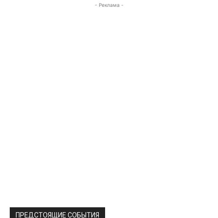
- Реклама -
ПРЕДСТОЯЩИЕ СОБЫТИЯ