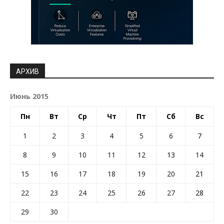
АРХИВ
Июнь 2015
Пн
Вт
Ср
Чт
Пт
Сб
Вс
1
2
3
4
5
6
7
8
9
10
11
12
13
14
15
16
17
18
19
20
21
22
23
24
25
26
27
28
29
30