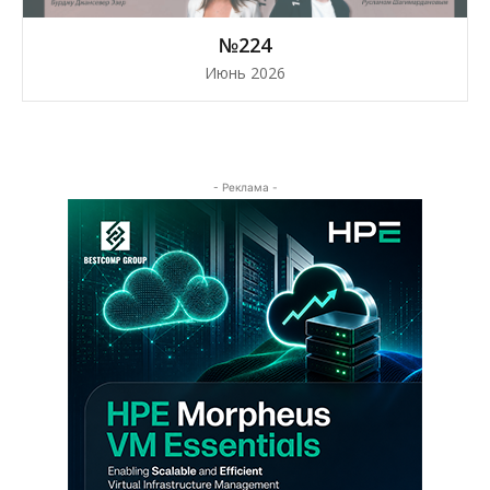
№224
Июнь 2026
- Реклама -