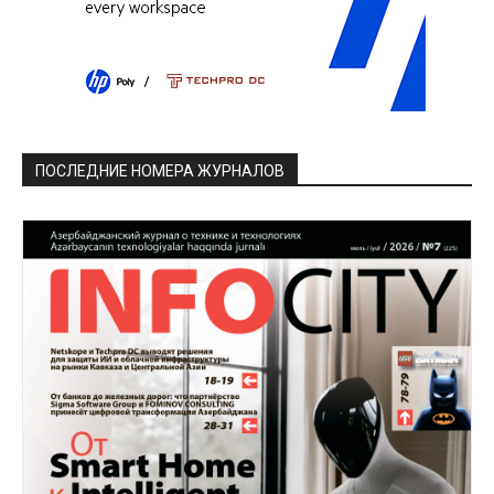
ПОСЛЕДНИЕ НОМЕРА ЖУРНАЛОВ