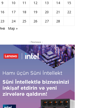
9
10
11
12
13
14
15
16
17
18
19
20
21
22
23
24
25
26
27
28
Янв
Мар »
- Реклама -