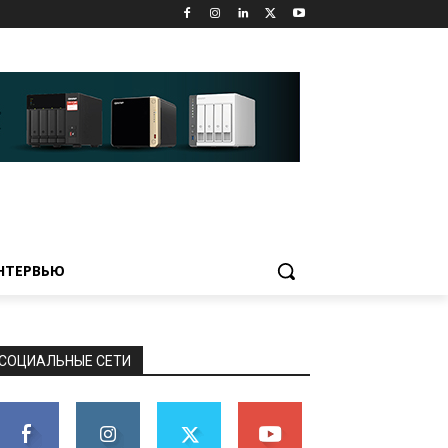
НТЕРВЬЮ
СОЦИАЛЬНЫЕ СЕТИ