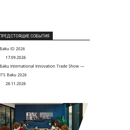
ПРЕДСТОЯЩИЕ СОБЫТИЯ
Baku ID 2026
17.09.2026
Baku International Innovation Trade Show —
ITS Baku 2026
26.11.2026