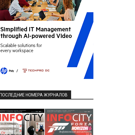
ПОСЛЕДНИЕ НОМЕРА ЖУРНАЛОВ