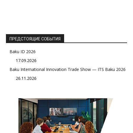
ПРЕДСТОЯЩИЕ СОБЫТИЯ
Baku ID 2026
17.09.2026
Baku International Innovation Trade Show — ITS Baku 2026
26.11.2026