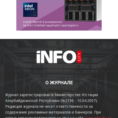
О ЖУРНАЛЕ
Журнал зарегистрирован в Министерстве Юстиции
Азербайджанской Республики (№2196 - 10.04.2007).
Редакция журнала не несет ответственности за
содержание рекламных материалов и баннеров. При
использовании материалов ссылка на сайт
www.infocity.az