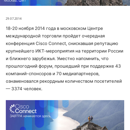
29.07.2014
18-20 ноября 2014 года в московском Центре
международной торговли пройдет очередная
конференция Cisco Connect, снискавшая репутацию
крупнейшего ИКТ-мероприятия на территории России
и ближнего зарубежья. Уместно напомнить, что
прошлогодний форум, прошедший при поддержке 43
компаний-спонсоров и 70 медиапартнеров,
ознаменовался рекордным количеством посетителей
— 3374 человек.