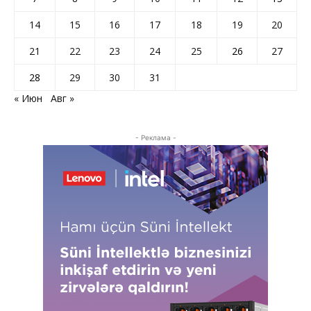
14
15
16
17
18
19
20
21
22
23
24
25
26
27
28
29
30
31
« Июн
Авг »
- Реклама -