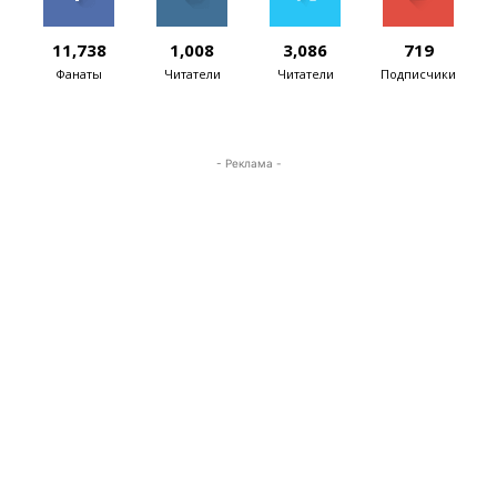
11,738
1,008
3,086
719
Фанаты
Читатели
Читатели
Подписчики
- Реклама -