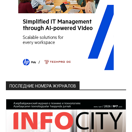
ПОСЛЕДНИЕ НОМЕРА ЖУРНАЛОВ