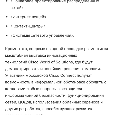
«Пошаговое проектирование распределенных
сетей»
«Интернет вещей»
«Контакт-центры»
«Системы сетевого управления».
Кроме того, впервые на одной площадке разместится
масштабная выставка инновационных
технологий Cisco World of Solutions, где будут
демонстрироваться новейшие решения компании.
Участники московской Cisco Connect получат
возможность в неформальной обстановке обсудить с
коллегами любые вопросы, касающиеся
информационной безопасности, функционирования
сетей, ЦОДов, использования облачных сервисов и
других разработок, способствующих развитию