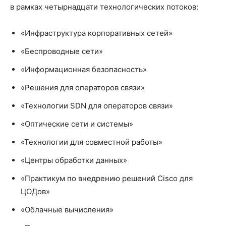
в рамках четырнадцати технологических потоков:
«Инфраструктура корпоративных сетей»
«Беспроводные сети»
«Информационная безопасность»
«Решения для операторов связи»
«Технологии SDN для операторов связи»
«Оптические сети и системы»
«Технологии для совместной работы»
«Центры обработки данных»
«Практикум по внедрению решений Cisco для
ЦОДов»
«Облачные вычисления»