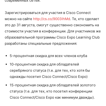
современных сетей.
Зарегистрироваться для участия в Cisco Connect
можно на сайте
http://cs.co/9003lhMd
. Те, кто сделает
это до 31 августа, смогут существенно сэкономить на
стоимости участия в конференции. Для участников же
образовательной программы Cisco Expo Learning Club
разработаны специальные предложения:
5-процентная скидка для всех членов клуба
10-процентная скидка для обладателей
серебряного статуса (т.е. для тех, кто хотя бы
однажды посетил Cisco Connect/Cisco Expo)
15-процентная скидка для обладателей золотого
статуса (т.е. для тех, кто посетил конференции
Cisco Connect/Cisco Expo как минимум дважды).