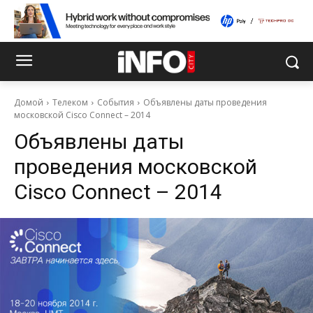
Домой
Телеком
События
Объявлены даты проведения
московской Cisco Connect – 2014
Объявлены даты
проведения московской
Cisco Connect – 2014