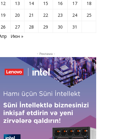
12
13
14
15
16
17
18
19
20
21
22
23
24
25
26
27
28
29
30
31
 Апр
Июн »
- Реклама -