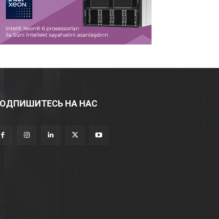
ОДПИШИТЕСЬ НА НАС