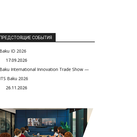
ПРЕДСТОЯЩИЕ СОБЫТИЯ
Baku ID 2026
17.09.2026
Baku International Innovation Trade Show —
ITS Baku 2026
26.11.2026