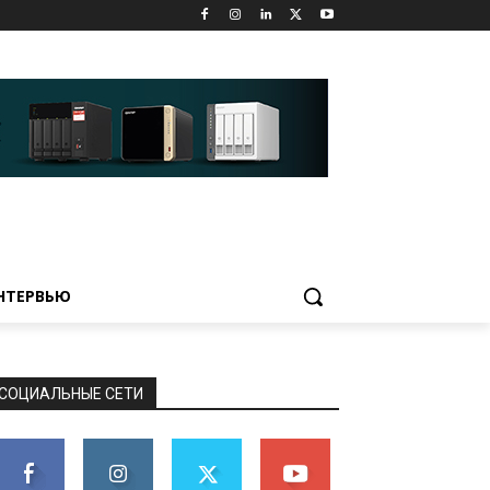
НТЕРВЬЮ
СОЦИАЛЬНЫЕ СЕТИ