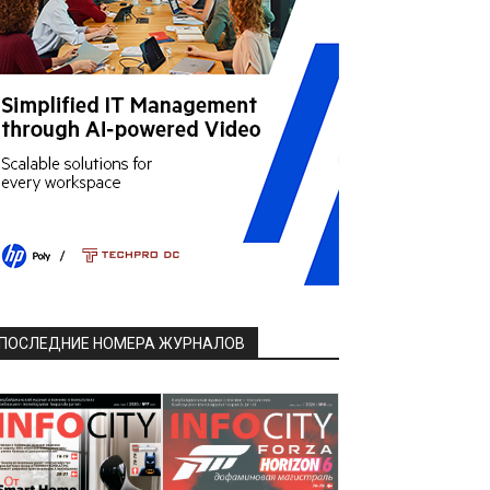
ПОСЛЕДНИЕ НОМЕРА ЖУРНАЛОВ