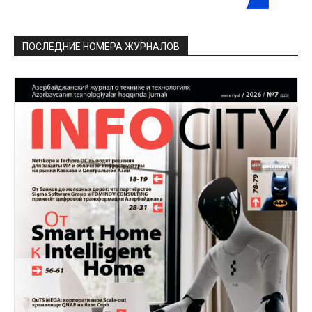
ПОСЛЕДНИЕ НОМЕРА ЖУРНАЛОВ