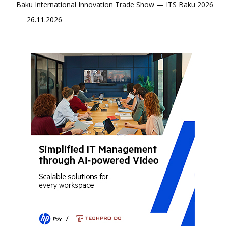
Baku International Innovation Trade Show — ITS Baku 2026
26.11.2026