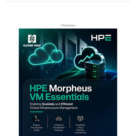
- Реклама -