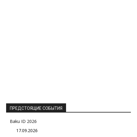
ПРЕДСТОЯЩИЕ СОБЫТИЯ
Baku ID 2026
17.09.2026