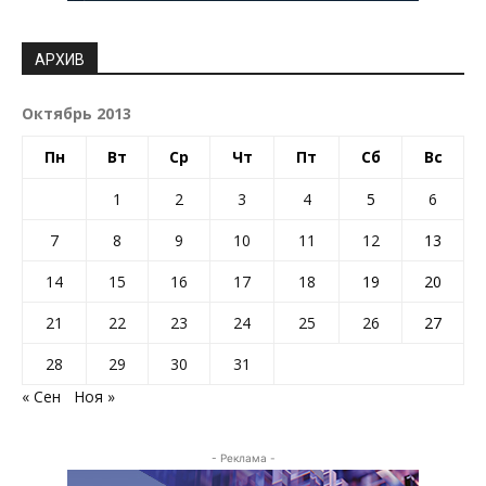
АРХИВ
Октябрь 2013
Пн
Вт
Ср
Чт
Пт
Сб
Вс
1
2
3
4
5
6
7
8
9
10
11
12
13
14
15
16
17
18
19
20
21
22
23
24
25
26
27
28
29
30
31
« Сен
Ноя »
- Реклама -