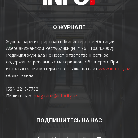
О ЖУРНАЛЕ
Журнал зарегистрирован в Министерстве Юстиции
Азербайджанской Республики (№2196 - 10.04.2007).
Редакция журнала не несет ответственности за
содержание рекламных материалов и баннеров. При
использовании материалов ссылка на сайт
www.infocity.az
обязательна.
ISSN 2218-7782
Пишите нам:
magazine@infocity.az
ПОДПИШИТЕСЬ НА НАС