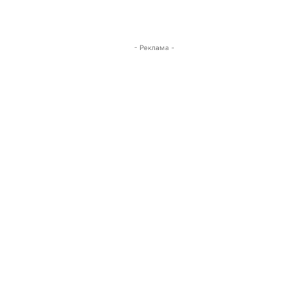
- Реклама -