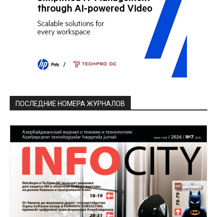
ПОСЛЕДНИЕ НОМЕРА ЖУРНАЛОВ