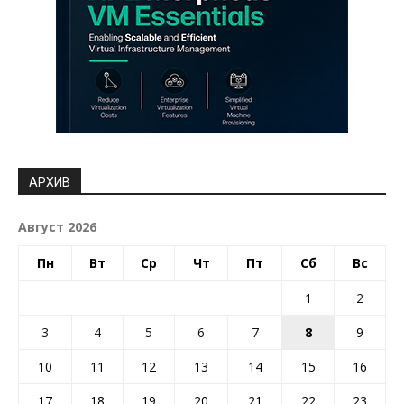
АРХИВ
Август 2026
Пн
Вт
Ср
Чт
Пт
Сб
Вс
1
2
3
4
5
6
7
8
9
10
11
12
13
14
15
16
17
18
19
20
21
22
23