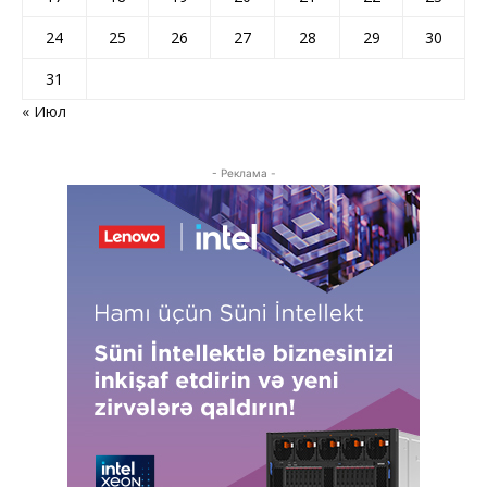
24
25
26
27
28
29
30
31
« Июл
- Реклама -