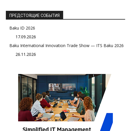
ПРЕДСТОЯЩИЕ СОБЫТИЯ
Baku ID 2026
17.09.2026
Baku International Innovation Trade Show — ITS Baku 2026
26.11.2026