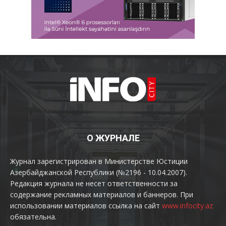
О ЖУРНАЛЕ
Журнал зарегистрирован в Министерстве Юстиции
Азербайджанской Республики (№2196 - 10.04.2007).
Редакция журнала не несет ответственности за
содержание рекламных материалов и баннеров. При
использовании материалов ссылка на сайт
www.infocity.az
обязательна.